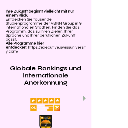
Ihre Zukunft beginnt vielleicht mit nur
einem Klick.
Entdecken Sie tausende
Studienprogramme der VBNN Group in 9
internationalen Städten. Finden Sie das
Programm, das zu Ihren Zielen, Ihrer
Sprache und Ihrer beruflichen Zukunft
passt.
Alle Programme hier
entdecken:
https://executive.swissuniversit
y.com/
Globale Rankings und
internationale
Anerkennung