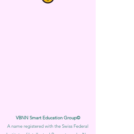
VBNN Smart Education Group©
A name registered with the Swiss Federal