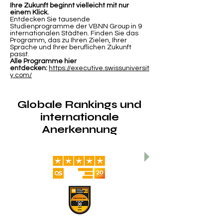
Ihre Zukunft beginnt vielleicht mit nur
einem Klick.
Entdecken Sie tausende
Studienprogramme der VBNN Group in 9
internationalen Städten. Finden Sie das
Programm, das zu Ihren Zielen, Ihrer
Sprache und Ihrer beruflichen Zukunft
passt.
Alle Programme hier
entdecken:
https://executive.swissuniversit
y.com/
Globale Rankings und
internationale
Anerkennung