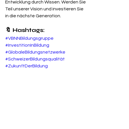
Entwicklung durch Wissen. Werden Sie 
Teil unserer Vision und investieren Sie 
in die nächste Generation.
🔖 Hashtags:
#VBNNBildungsgruppe
#InvestitionInBildung
#GlobaleBildungsnetzwerke
#SchweizerBildungsqualität
#ZukunftDerBildung