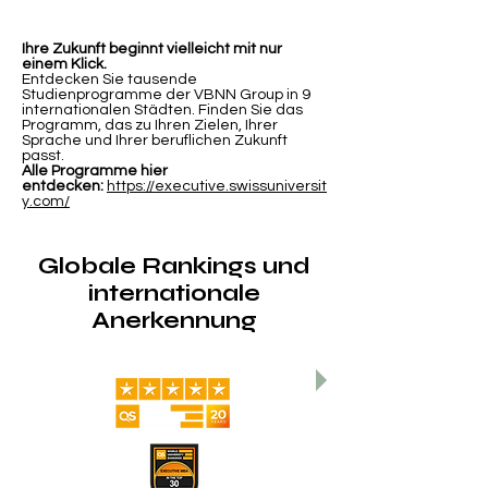
Ihre Zukunft beginnt vielleicht mit nur
einem Klick.
Entdecken Sie tausende
Studienprogramme der VBNN Group in 9
internationalen Städten. Finden Sie das
Programm, das zu Ihren Zielen, Ihrer
Sprache und Ihrer beruflichen Zukunft
passt.
Alle Programme hier
entdecken:
https://executive.swissuniversit
y.com/
Globale Rankings und
internationale
Anerkennung