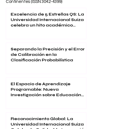
Continentes (ISSN
3042-4399)
Excelencia de 5 Estrellas QS: La
Universidad Internacional Suiza
celebra un hito académico
global
Separando la Precisión y el Error
de Calibración en la
Clasificación Probabilística
El Espacio de Aprendizaje
Programable: Nueva
Investigación sobre Educación
Inmersiva
Reconocimiento Global: La
Universidad Internacional Suiza