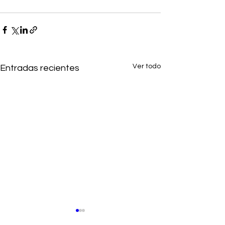
Ver todo
Entradas recientes