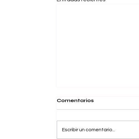
Comentarios
Escribir un comentario...