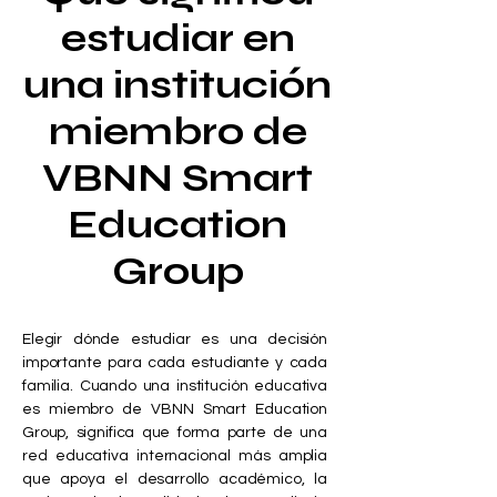
estudiar en
una institución
miembro de
VBNN Smart
Education
Group
Elegir dónde estudiar es una decisión
importante para cada estudiante y cada
familia. Cuando una institución educativa
es miembro de VBNN Smart Education
Group, significa que forma parte de una
red educativa internacional más amplia
que apoya el desarrollo académico, la