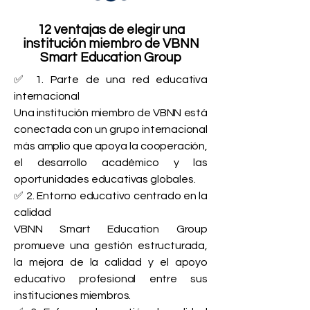
12 ventajas de elegir una
institución miembro de VBNN
Smart Education Group
✅ 1. Parte de una red educativa
internacional
Una institución miembro de VBNN está
conectada con un grupo internacional
más amplio que apoya la cooperación,
el desarrollo académico y las
oportunidades educativas globales.
✅ 2. Entorno educativo centrado en la
calidad
VBNN Smart Education Group
promueve una gestión estructurada,
la mejora de la calidad y el apoyo
educativo profesional entre sus
instituciones miembros.