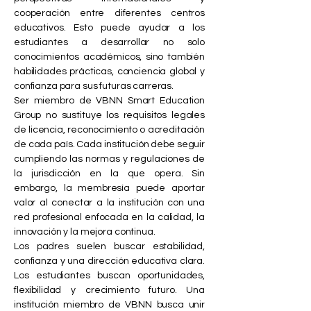
cooperación entre diferentes centros
educativos. Esto puede ayudar a los
estudiantes a desarrollar no solo
conocimientos académicos, sino también
habilidades prácticas, conciencia global y
confianza para sus futuras carreras.
Ser miembro de VBNN Smart Education
Group no sustituye los requisitos legales
de licencia, reconocimiento o acreditación
de cada país. Cada institución debe seguir
cumpliendo las normas y regulaciones de
la jurisdicción en la que opera. Sin
embargo, la membresía puede aportar
valor al conectar a la institución con una
red profesional enfocada en la calidad, la
innovación y la mejora continua.
Los padres suelen buscar estabilidad,
confianza y una dirección educativa clara.
Los estudiantes buscan oportunidades,
flexibilidad y crecimiento futuro. Una
institución miembro de VBNN busca unir