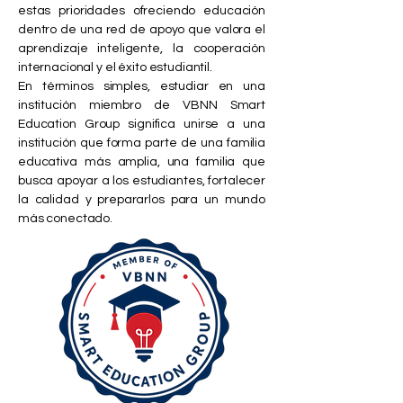
estas prioridades ofreciendo educación
dentro de una red de apoyo que valora el
aprendizaje inteligente, la cooperación
internacional y el éxito estudiantil.
En términos simples, estudiar en una
institución miembro de VBNN Smart
Education Group significa unirse a una
institución que forma parte de una familia
educativa más amplia, una familia que
busca apoyar a los estudiantes, fortalecer
la calidad y prepararlos para un mundo
más conectado.