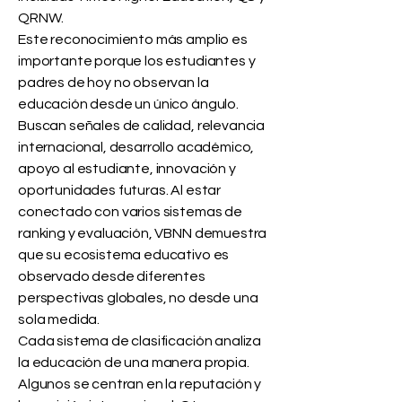
QRNW.
Este reconocimiento más amplio es
importante porque los estudiantes y
padres de hoy no observan la
educación desde un único ángulo.
Buscan señales de calidad, relevancia
internacional, desarrollo académico,
apoyo al estudiante, innovación y
oportunidades futuras. Al estar
conectado con varios sistemas de
ranking y evaluación, VBNN demuestra
que su ecosistema educativo es
observado desde diferentes
perspectivas globales, no desde una
sola medida.
Cada sistema de clasificación analiza
la educación de una manera propia.
Algunos se centran en la reputación y