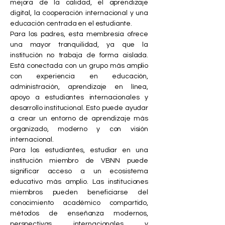
mejora de la calidad, el aprendizaje
digital, la cooperación internacional y una
educación centrada en el estudiante.
Para los padres, esta membresía ofrece
una mayor tranquilidad, ya que la
institución no trabaja de forma aislada.
Está conectada con un grupo más amplio
con experiencia en educación,
administración, aprendizaje en línea,
apoyo a estudiantes internacionales y
desarrollo institucional. Esto puede ayudar
a crear un entorno de aprendizaje más
organizado, moderno y con visión
internacional.
Para los estudiantes, estudiar en una
institución miembro de VBNN puede
significar acceso a un ecosistema
educativo más amplio. Las instituciones
miembros pueden beneficiarse del
conocimiento académico compartido,
métodos de enseñanza modernos,
perspectivas internacionales y