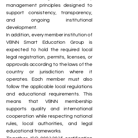
management principles designed to
support consistency, transparency,
and ongoing institutional
development.
In addition, every member institution of
VBNN Smart Education Group is
expected to hold the required local
legal registration, permits, licenses, or
approvals according to the laws of the
country or jurisdiction where it
operates. Each member must also
follow the applicable local regulations
and educational requirements. This
means that VBNN membership
supports quality and international
cooperation while respecting national
rules, local authorities, and legal
educational frameworks.