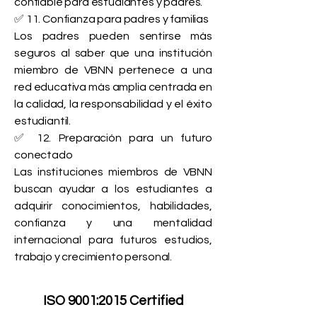
confiable para estudiantes y padres.
✅ 11. Confianza para padres y familias
Los padres pueden sentirse más
seguros al saber que una institución
miembro de VBNN pertenece a una
red educativa más amplia centrada en
la calidad, la responsabilidad y el éxito
estudiantil.
✅ 12. Preparación para un futuro
conectado
Las instituciones miembros de VBNN
buscan ayudar a los estudiantes a
adquirir conocimientos, habilidades,
confianza y una mentalidad
internacional para futuros estudios,
trabajo y crecimiento personal.
ISO 9001:2015 Certified