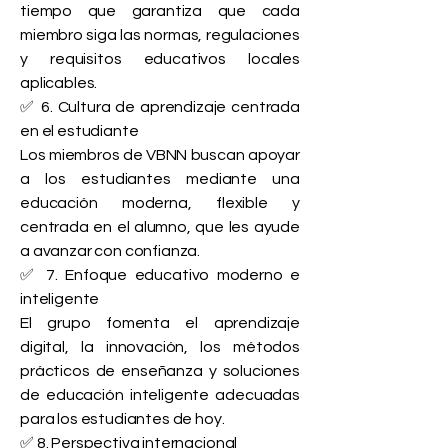
tiempo que garantiza que cada
miembro siga las normas, regulaciones
y requisitos educativos locales
aplicables.
✅ 6. Cultura de aprendizaje centrada
en el estudiante
Los miembros de VBNN buscan apoyar
a los estudiantes mediante una
educación moderna, flexible y
centrada en el alumno, que les ayude
a avanzar con confianza.
✅ 7. Enfoque educativo moderno e
inteligente
El grupo fomenta el aprendizaje
digital, la innovación, los métodos
prácticos de enseñanza y soluciones
de educación inteligente adecuadas
para los estudiantes de hoy.
✅ 8. Perspectiva internacional