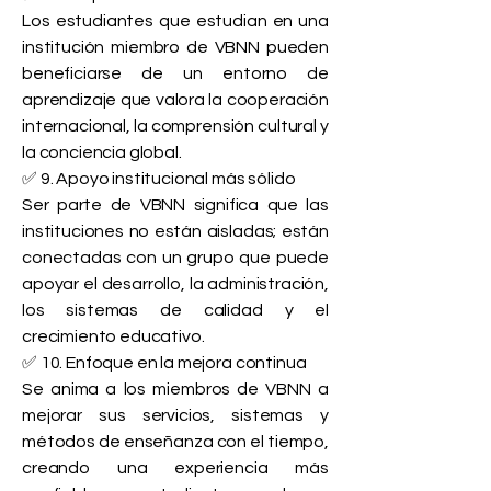
Los estudiantes que estudian en una
institución miembro de VBNN pueden
beneficiarse de un entorno de
aprendizaje que valora la cooperación
internacional, la comprensión cultural y
la conciencia global.
✅ 9. Apoyo institucional más sólido
Ser parte de VBNN significa que las
instituciones no están aisladas; están
conectadas con un grupo que puede
apoyar el desarrollo, la administración,
los sistemas de calidad y el
crecimiento educativo.
✅ 10. Enfoque en la mejora continua
Se anima a los miembros de VBNN a
mejorar sus servicios, sistemas y
métodos de enseñanza con el tiempo,
creando una experiencia más