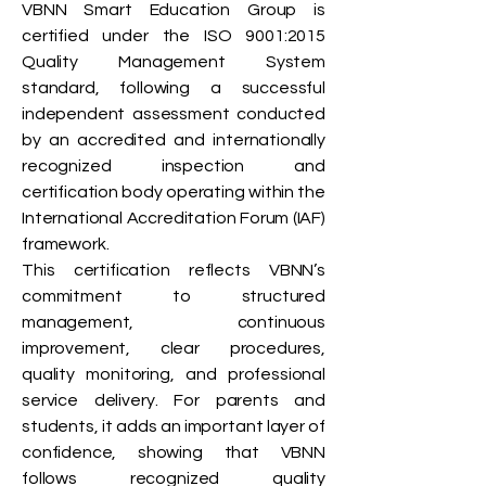
VBNN Smart Education Group is
certified under the ISO 9001:2015
Quality Management System
standard, following a successful
independent assessment conducted
by an accredited and internationally
recognized inspection and
certification body operating within the
International Accreditation Forum (IAF)
framework.
This certification reflects VBNN’s
commitment to structured
management, continuous
improvement, clear procedures,
quality monitoring, and professional
service delivery. For parents and
students, it adds an important layer of
confidence, showing that VBNN
follows recognized quality