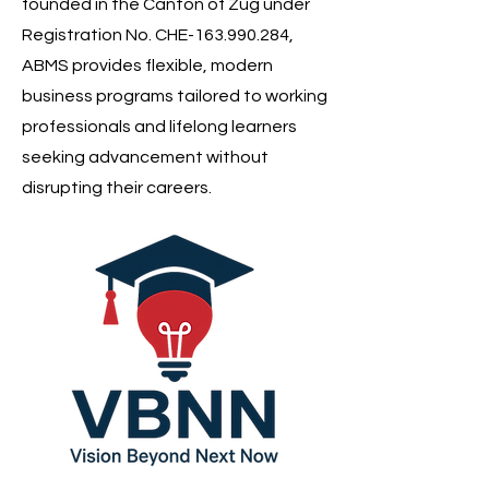
founded in the Canton of Zug under
Registration No. CHE-163.990.284,
ABMS provides flexible, modern
business programs tailored to working
professionals and lifelong learners
seeking advancement without
disrupting their careers.