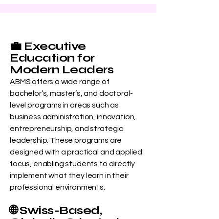
💼 Executive
Education for
Modern Leaders
ABMS offers a wide range of
bachelor’s, master’s, and doctoral-
level programs in areas such as
business administration, innovation,
entrepreneurship, and strategic
leadership. These programs are
designed with a practical and applied
focus, enabling students to directly
implement what they learn in their
professional environments.
🌐 Swiss-Based,