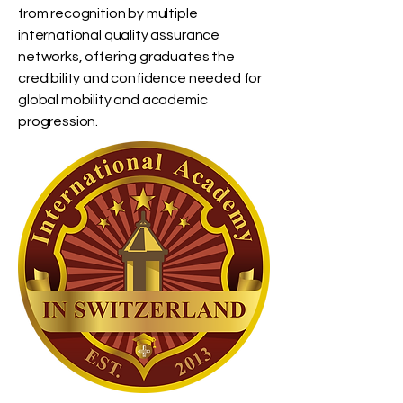
from recognition by multiple
international quality assurance
networks, offering graduates the
credibility and confidence needed for
global mobility and academic
progression.