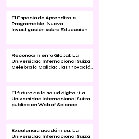
El Espacio de Aprendizaje
Programable: Nueva
Investigación sobre Educación
Inmersiva
Reconocimiento Global: La
Universidad Internacional Suiza
Celebra la Calidad, la Innovación
y la Satisfacción Estudiantil
El futuro de la salud digital: La
Universidad Internacional Suiza
publica en Web of Science
Excelencia académica: La
Universidad Internacional Suiza