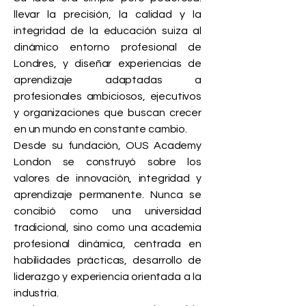
llevar la precisión, la calidad y la
integridad de la educación suiza al
dinámico entorno profesional de
Londres, y diseñar experiencias de
aprendizaje adaptadas a
profesionales ambiciosos, ejecutivos
y organizaciones que buscan crecer
en un mundo en constante cambio.
Desde su fundación, OUS Academy
London se construyó sobre los
valores de innovación, integridad y
aprendizaje permanente. Nunca se
concibió como una universidad
tradicional, sino como una academia
profesional dinámica, centrada en
habilidades prácticas, desarrollo de
liderazgo y experiencia orientada a la
industria.