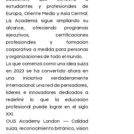
estudiantes y profesionales de
Europa, Oriente Medio y Asia Central.
La Academia sigue ampliando su
alcance, ofreciendo programas
ejecutivos, certificaciones
profesionales y formación
corporativa a medida para personas
y organizaciones de todo el mundo.
Lo que comenzó como una idea suiza
en 2023 se ha convertido ahora en
una iniciativa verdaderamente
internacional: una red de pensadores,
líderes e innovadores dedicados a
redefinir lo que la educación
profesional puede lograr en el siglo
XXI.
OUS Academy London — Calidad
suiza, reconocimiento británico, visión