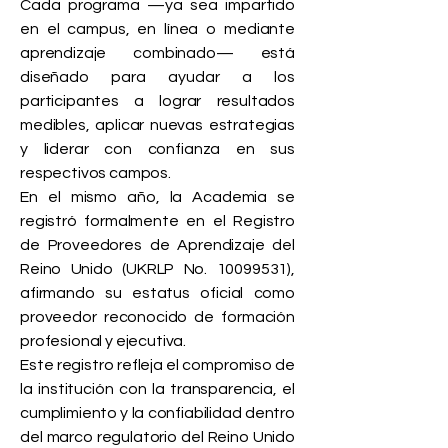
Cada programa —ya sea impartido
en el campus, en línea o mediante
aprendizaje combinado— está
diseñado para ayudar a los
participantes a lograr resultados
medibles, aplicar nuevas estrategias
y liderar con confianza en sus
respectivos campos.
En el mismo año, la Academia se
registró formalmente en el Registro
de Proveedores de Aprendizaje del
Reino Unido (UKRLP No.
10099531)
,
afirmando su estatus oficial como
proveedor reconocido de formación
profesional y ejecutiva.
Este registro refleja el compromiso de
la institución con la transparencia, el
cumplimiento y la confiabilidad dentro
del marco regulatorio del Reino Unido