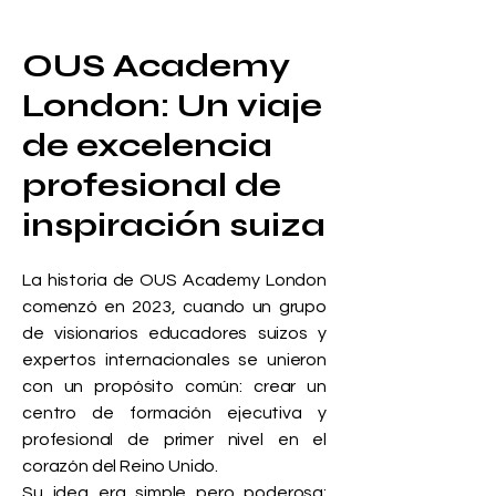
OUS Academy
London: Un viaje
de excelencia
profesional de
inspiración suiza
La historia de OUS Academy London
comenzó en 2023, cuando un grupo
de visionarios educadores suizos y
expertos internacionales se unieron
con un propósito común: crear un
centro de formación ejecutiva y
profesional de primer nivel en el
corazón del Reino Unido.
Su idea era simple pero poderosa: