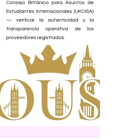
Consejo Británico para Asuntos de
Estudiantes Internacionales (UKCISA)
— verificar la autenticidad y la
transparencia operativa de los
proveedores registrados.