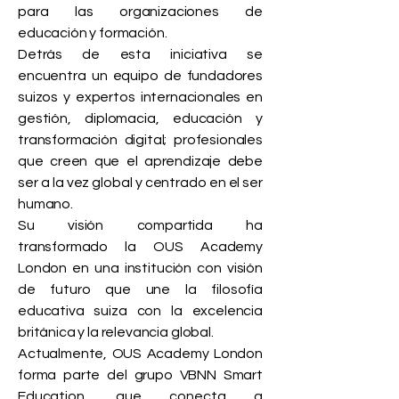
para las organizaciones de
educación y formación.
Detrás de esta iniciativa se
encuentra un equipo de fundadores
suizos y expertos internacionales en
gestión, diplomacia, educación y
transformación digital; profesionales
que creen que el aprendizaje debe
ser a la vez global y centrado en el ser
humano.
Su visión compartida ha
transformado la OUS Academy
London en una institución con visión
de futuro que une la filosofía
educativa suiza con la excelencia
británica y la relevancia global.
Actualmente, OUS Academy London
forma parte del grupo VBNN Smart
Education, que conecta a