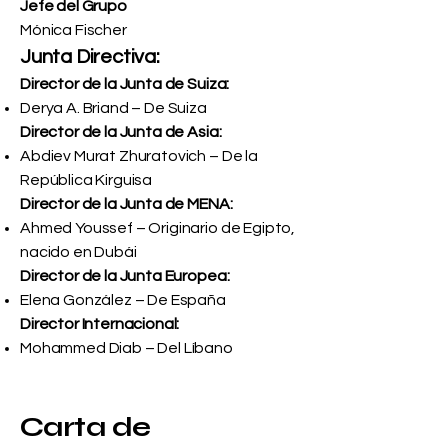
Jefe del Grupo
Mónica Fischer
Junta Directiva:
Director de la Junta de Suiza:
Derya A. Briand – De Suiza
Director de la Junta de Asia:
Abdiev Murat Zhuratovich – De la
República Kirguisa
Director de la Junta de MENA:
Ahmed Youssef – Originario de Egipto,
nacido en Dubái
Director de la Junta Europea:
Elena González – De España
Director Internacional:
Mohammed Diab – Del Líbano
Carta de