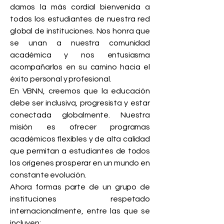
damos la más cordial bienvenida a
todos los estudiantes de nuestra red
global de instituciones. Nos honra que
se unan a nuestra comunidad
académica y nos entusiasma
acompañarlos en su camino hacia el
éxito personal y profesional.
En VBNN, creemos que la educación
debe ser inclusiva, progresista y estar
conectada globalmente. Nuestra
misión es ofrecer programas
académicos flexibles y de alta calidad
que permitan a estudiantes de todos
los orígenes prosperar en un mundo en
constante evolución.
Ahora formas parte de un grupo de
instituciones respetado
internacionalmente, entre las que se
incluyen: