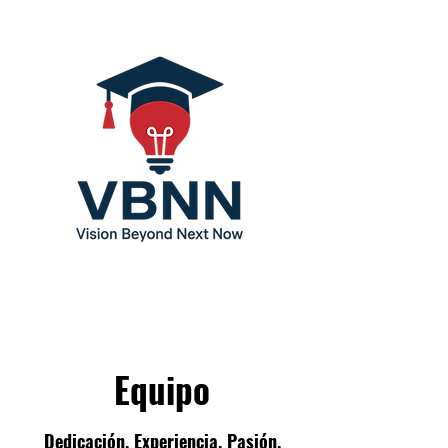
Equipo
Dedicación. Experiencia. Pasión.