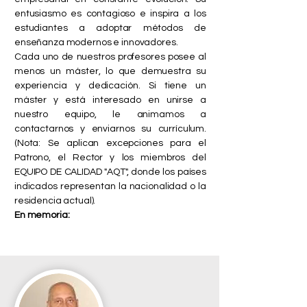
entusiasmo es contagioso e inspira a los
estudiantes a adoptar métodos de
enseñanza modernos e innovadores.
Cada uno de nuestros profesores posee al
menos un máster, lo que demuestra su
experiencia y dedicación. Si tiene un
máster y está interesado en unirse a
nuestro equipo, le animamos a
contactarnos y enviarnos su currículum.
(Nota: Se aplican excepciones para el
Patrono, el Rector y los miembros del
EQUIPO DE CALIDAD "AQT", donde los países
indicados representan la nacionalidad o la
residencia actual).
En memoria: