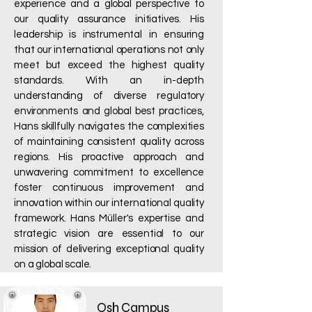
experience and a global perspective to
our quality assurance initiatives. His
leadership is instrumental in ensuring
that our international operations not only
meet but exceed the highest quality
standards. With an in-depth
understanding of diverse regulatory
environments and global best practices,
Hans skillfully navigates the complexities
of maintaining consistent quality across
regions. His proactive approach and
unwavering commitment to excellence
foster continuous improvement and
innovation within our international quality
framework. Hans Müller's expertise and
strategic vision are essential to our
mission of delivering exceptional quality
on a global scale.
Osh Campus