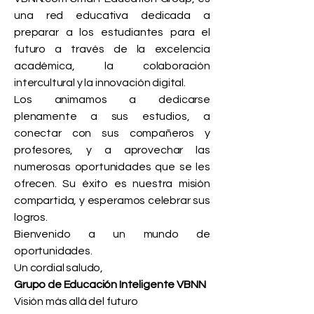
una red educativa dedicada a
preparar a los estudiantes para el
futuro a través de la excelencia
académica, la colaboración
intercultural y la innovación digital.
Los animamos a dedicarse
plenamente a sus estudios, a
conectar con sus compañeros y
profesores, y a aprovechar las
numerosas oportunidades que se les
ofrecen. Su éxito es nuestra misión
compartida, y esperamos celebrar sus
logros.
Bienvenido a un mundo de
oportunidades.
Un cordial saludo,
Grupo de Educación Inteligente VBNN
Visión más allá del futuro