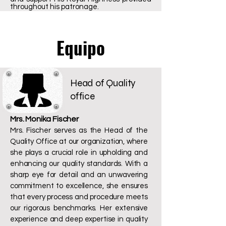
throughout his patronage.
Equipo
Head of Quality
office
Mrs. Monika Fischer
Mrs. Fischer serves as the Head of the
Quality Office at our organization, where
she plays a crucial role in upholding and
enhancing our quality standards. With a
sharp eye for detail and an unwavering
commitment to excellence, she ensures
that every process and procedure meets
our rigorous benchmarks. Her extensive
experience and deep expertise in quality