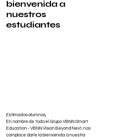
bienvenida a
nuestros
estudiantes
Estimados alumnos,
En nombre de todo el Grupo VBNN Smart
Education - VBNN Vision Beyond Next, nos
complace darle la bienvenida a nuestra