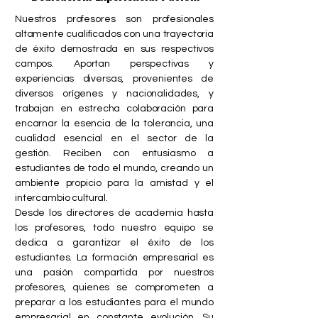
Nuestros profesores son profesionales
altamente cualificados con una trayectoria
de éxito demostrada en sus respectivos
campos. Aportan perspectivas y
experiencias diversas, provenientes de
diversos orígenes y nacionalidades, y
trabajan en estrecha colaboración para
encarnar la esencia de la tolerancia, una
cualidad esencial en el sector de la
gestión. Reciben con entusiasmo a
estudiantes de todo el mundo, creando un
ambiente propicio para la amistad y el
intercambio cultural.
Desde los directores de academia hasta
los profesores, todo nuestro equipo se
dedica a garantizar el éxito de los
estudiantes. La formación empresarial es
una pasión compartida por nuestros
profesores, quienes se comprometen a
preparar a los estudiantes para el mundo
empresarial en constante evolución. Su