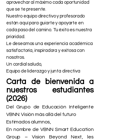
aprovechar al máximo cada oportunidad
que se te presente.
Nuestro equipo directivo y profesorado
están aquí para guiarte y apoyarte en
cada paso del camino. Tu éxito es nuestra
prioridad.
Le deseamos una experiencia académica
satisfactoria, inspiradora y exitosa con
nosotros.
Un cordial saludo,
Equipo de liderazgo y junta directiva
Carta de bienvenida a
nuestros estudiantes
(2026)
Del Grupo de Educación Inteligente
VBNN: Visión más allá del futuro
Estimados alumnos,
En nombre de VBNN Smart Education
Group – Vision Beyond Next, les