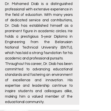
Dr. Mohamed Diab is a distinguished
professional with extensive experience in
the field of education. With many years
of dedicated service and contributions,
Dr. Diab has established himself as a
prominent figure in academic circles. He
holds a prestigious 5-year Diploma in
Engineering from the Belarusian
National Technical University (BNTU),
which has laid a strong foundation for his
academic and professional pursuits.
Throughout his career, Dr. Diab has been
committed to advancing educational
standards and fostering an environment
of excellence and innovation. His
expertise and leadership continue to
inspire students and colleagues alike,
making him a valued member of the
educational community.