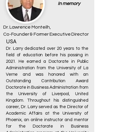
In memory
Dr. Lawrence Monteilh,
Co-Founder & Former Executive Director
USA
Dr. Larry dedicated over 20 years to the
field of education before his passing in
2021. He earned a Doctorate in Public
Administration from the University of La
Verne and was honored with an
Outstanding Contribution Award
Doctorate in Business Administration from
the University of Liverpool, United
Kingdom. Throughout his distinguished
career, Dr. Larry served as the Director of
Academic Affairs at the University of
Phoenix, an online instructor and mentor
for the Doctorate in Business