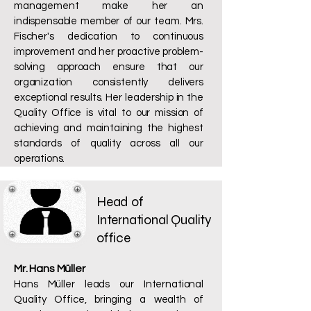
management make her an
indispensable member of our team. Mrs.
Fischer's dedication to continuous
improvement and her proactive problem-
solving approach ensure that our
organization consistently delivers
exceptional results. Her leadership in the
Quality Office is vital to our mission of
achieving and maintaining the highest
standards of quality across all our
operations.
Head of
International Quality
office
Mr. Hans Müller
Hans Müller leads our International
Quality Office, bringing a wealth of