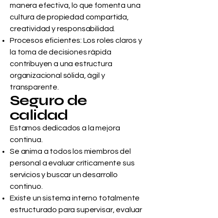
manera efectiva, lo que fomenta una
cultura de propiedad compartida,
creatividad y responsabilidad.
Procesos eficientes: Los roles claros y
la toma de decisiones rápida
contribuyen a una estructura
organizacional sólida, ágil y
transparente.
Seguro de
calidad
Estamos dedicados a la mejora
continua.
Se anima a todos los miembros del
personal a evaluar críticamente sus
servicios y buscar un desarrollo
continuo.
Existe un sistema interno totalmente
estructurado para supervisar, evaluar