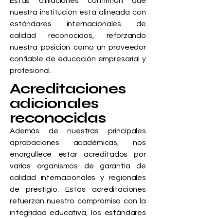
Estas afiliaciones confirman que
nuestra institución está alineada con
estándares internacionales de
calidad reconocidos, reforzando
nuestra posición como un proveedor
confiable de educación empresarial y
profesional.
Acreditaciones
adicionales
reconocidas
Además de nuestras principales
aprobaciones académicas, nos
enorgullece estar acreditados por
varios organismos de garantía de
calidad internacionales y regionales
de prestigio. Estas acreditaciones
refuerzan nuestro compromiso con la
integridad educativa, los estándares