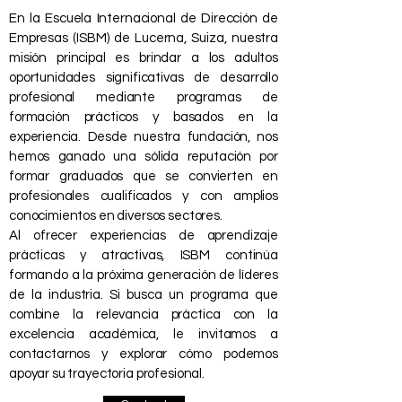
En la Escuela Internacional de Dirección de
Empresas (ISBM) de Lucerna, Suiza, nuestra
misión principal es brindar a los adultos
oportunidades significativas de desarrollo
profesional mediante programas de
formación prácticos y basados en la
experiencia. Desde nuestra fundación, nos
hemos ganado una sólida reputación por
formar graduados que se convierten en
profesionales cualificados y con amplios
conocimientos en diversos sectores.
Al ofrecer experiencias de aprendizaje
prácticas y atractivas, ISBM continúa
formando a la próxima generación de líderes
de la industria. Si busca un programa que
combine la relevancia práctica con la
excelencia académica, le invitamos a
contactarnos y explorar cómo podemos
apoyar su trayectoria profesional.