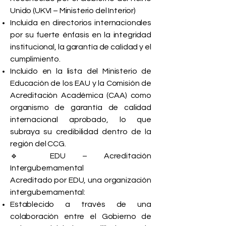
Unido (UKVI – Ministerio del Interior)
Incluida en directorios internacionales
por su fuerte énfasis en la integridad
institucional, la garantía de calidad y el
cumplimiento.
Incluido en la lista del Ministerio de
Educación de los EAU y la Comisión de
Acreditación Académica (CAA) como
organismo de garantía de calidad
internacional aprobado, lo que
subraya su credibilidad dentro de la
región del CCG.
🔹 EDU – Acreditación
Intergubernamental
Acreditado por EDU, una organización
intergubernamental:
Establecido a través de una
colaboración entre el Gobierno de