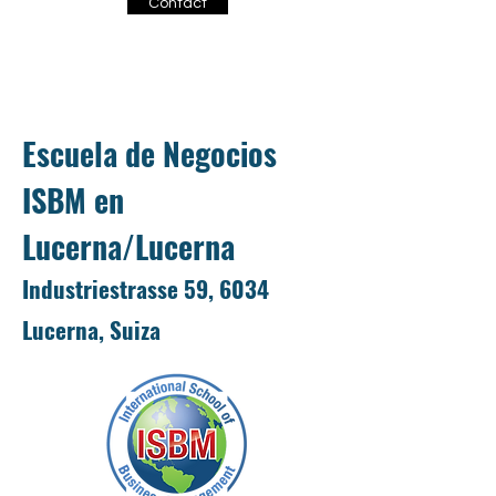
Contact
Escuela de Negocios
ISBM en
Lucerna/Lucerna
Industriestrasse 59, 6034
Lucerna, Suiza