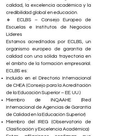
calidad, la excelencia académica y la
credibilidad global en educación.
🔹 ECLBS – Consejo Europeo de
Escuelas e Institutos de Negocios
Líderes
Estamos acreditados por ECLBS, un
organismo europeo de garantía de
calidad con una sólida trayectoria en
el ámbito de la formación empresarial.
ECLBS es:
Incluido en el Directorio Internacional
de CHEA (Consejo para la Acreditación
de la Educación Superior – EE. UU.)
Miembro de INQAAHE (Red
Internacional de Agencias de Garantía
de Calidad en la Educación Superior)
Miembro del IREG (Observatorio de
Clasificación y Excelencia Académica)