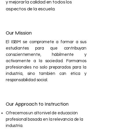
y mejorar la calidad en todos los
aspectos de la escuela.
Our Mission
El ISBM se compromete a formar a sus
estudiantes para que contribuyan
conscientemente, hábilmente y
activamente a la sociedad. Formamos
profesionales no solo preparados para la
industria, sino también con ética y
responsabilidad social.
Our Approach to Instruction
Ofrecemos un alto nivel de educación
profesional basada en la relevancia de la
industria.