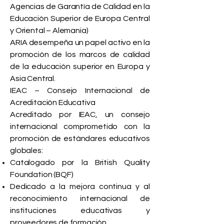
Agencias de Garantía de Calidad en la
Educación Superior de Europa Central
y Oriental – Alemania)
ARIA desempeña un papel activo en la
promoción de los marcos de calidad
de la educación superior en Europa y
Asia Central.
IEAC – Consejo Internacional de
Acreditación Educativa
Acreditado por IEAC, un consejo
internacional comprometido con la
promoción de estándares educativos
globales:
Catalogado por la British Quality
Foundation (BQF)
Dedicado a la mejora continua y al
reconocimiento internacional de
instituciones educativas y
proveedores de formación.