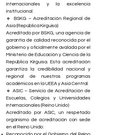
internacionales y la excelencia
institucional.
🔹 BSKG – Acreditación Regional de
Asia (República Kirguisa)
Acreditado por BSKG, una agencia de
garantía de calidad reconocida por el
gobierno y oficialmente avalada por el
Ministerio de Educación y Ciencia de la
República Kirguisa. Esta acreditación
garantiza la credibilidad nacional y
regional de nuestros programas
académicos en la UEEA y Asia Central.
🔹 ASIC – Servicio de Acreditación de
Escuelas, Colegios y Universidades
Internacionales (Reino Unido)
Acreditado por ASIC, un respetado
organismo de acreditación con sede
en el Reino Unido:
Reconocido por el Gobierno del Reino