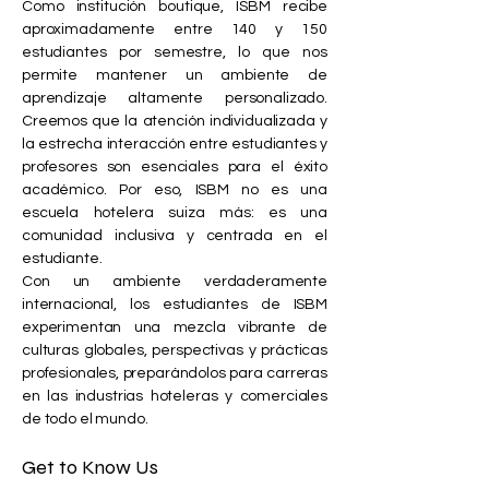
Como institución boutique, ISBM recibe
aproximadamente entre 140 y 150
estudiantes por semestre, lo que nos
permite mantener un ambiente de
aprendizaje altamente personalizado.
Creemos que la atención individualizada y
la estrecha interacción entre estudiantes y
profesores son esenciales para el éxito
académico. Por eso, ISBM no es una
escuela hotelera suiza más: es una
comunidad inclusiva y centrada en el
estudiante.
Con un ambiente verdaderamente
internacional, los estudiantes de ISBM
experimentan una mezcla vibrante de
culturas globales, perspectivas y prácticas
profesionales, preparándolos para carreras
en las industrias hoteleras y comerciales
de todo el mundo.
Get to Know Us