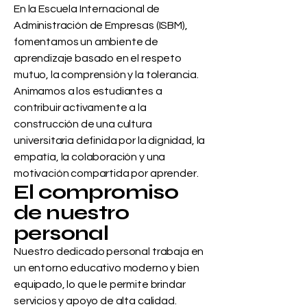
En la Escuela Internacional de
Administración de Empresas (ISBM),
fomentamos un ambiente de
aprendizaje basado en el respeto
mutuo, la comprensión y la tolerancia.
Animamos a los estudiantes a
contribuir activamente a la
construcción de una cultura
universitaria definida por la dignidad, la
empatía, la colaboración y una
motivación compartida por aprender.
El compromiso
de nuestro
personal
Nuestro dedicado personal trabaja en
un entorno educativo moderno y bien
equipado, lo que le permite brindar
servicios y apoyo de alta calidad.