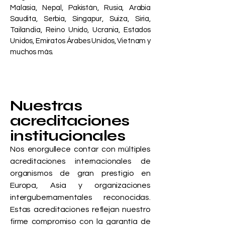
Malasia, Nepal, Pakistán, Rusia, Arabia
Saudita, Serbia, Singapur, Suiza, Siria,
Tailandia, Reino Unido, Ucrania, Estados
Unidos, Emiratos Árabes Unidos, Vietnam y
muchos más.
Nuestras
acreditaciones
institucionales
Nos enorgullece contar con múltiples
acreditaciones internacionales de
organismos de gran prestigio en
Europa, Asia y organizaciones
intergubernamentales reconocidas.
Estas acreditaciones reflejan nuestro
firme compromiso con la garantía de