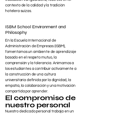
contexto de la calidad y la tradición
hotelera suizas.
ISBM School Environment and
Philosophy
En la Escuela Internacional de
Administración de Empresas (ISBM),
fomentamos un ambiente de aprendizaje
basado en el respeto mutuo, la
comprensión y la tolerancia. Animamos a
los estudiantes a contribuir activamente a
la construcción de una cultura
universitaria definida por la dignidad, la
empatía, la colaboración y una motivación
compartida por aprender.
El compromiso de
nuestro personal
Nuestro dedicado personal trabaja en un