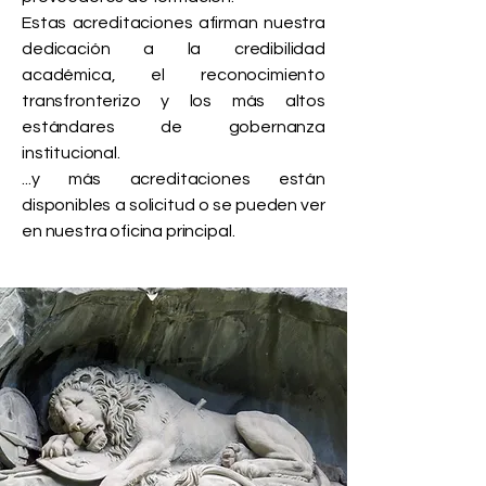
Estas acreditaciones afirman nuestra
dedicación a la credibilidad
académica, el reconocimiento
transfronterizo y los más altos
estándares de gobernanza
institucional.
...y más acreditaciones están
disponibles a solicitud o se pueden ver
en nuestra oficina principal.