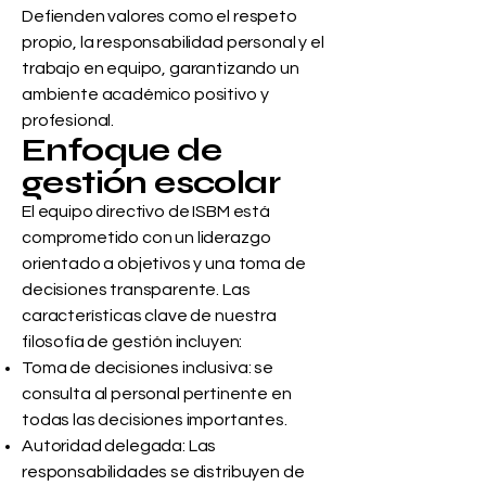
Defienden valores como el respeto
propio, la responsabilidad personal y el
trabajo en equipo, garantizando un
ambiente académico positivo y
profesional.
Enfoque de
gestión escolar
El equipo directivo de ISBM está
comprometido con un liderazgo
orientado a objetivos y una toma de
decisiones transparente. Las
características clave de nuestra
filosofía de gestión incluyen:
Toma de decisiones inclusiva: se
consulta al personal pertinente en
todas las decisiones importantes.
Autoridad delegada: Las
responsabilidades se distribuyen de