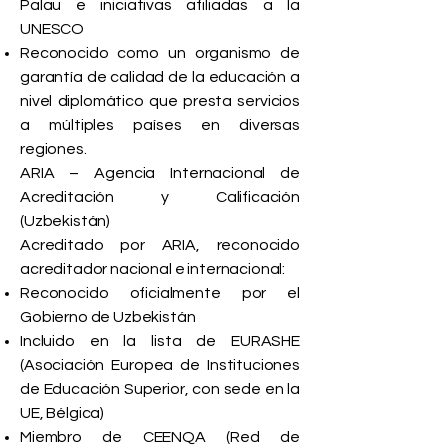
Palau e iniciativas afiliadas a la
UNESCO
Reconocido como un organismo de
garantía de calidad de la educación a
nivel diplomático que presta servicios
a múltiples países en diversas
regiones.
ARIA – Agencia Internacional de
Acreditación y Calificación
(Uzbekistán)
Acreditado por ARIA, reconocido
acreditador nacional e internacional:
Reconocido oficialmente por el
Gobierno de Uzbekistán
Incluido en la lista de EURASHE
(Asociación Europea de Instituciones
de Educación Superior, con sede en la
UE, Bélgica)
Miembro de CEENQA (Red de