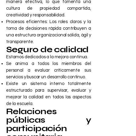
manera efectiva, lo que fomenta una
cultura de propiedad compartida,
creatividad y responsabilidad.
Procesos eficientes: Los roles claros y la
toma de decisiones rápida contribuyen a
una estructura organizacional sólida, ágil y
transparente.
Seguro de calidad
Estamos dedicados a la mejora continua.
Se anima a todos los miembros del
personal a evaluar críticamente sus
servicios y buscar un desarrollo continuo.
Existe un sistema interno totalmente
estructurado para supervisar, evaluar y
mejorar la calidad en todos los aspectos
de la escuela.
Relaciones
públicas y
participación