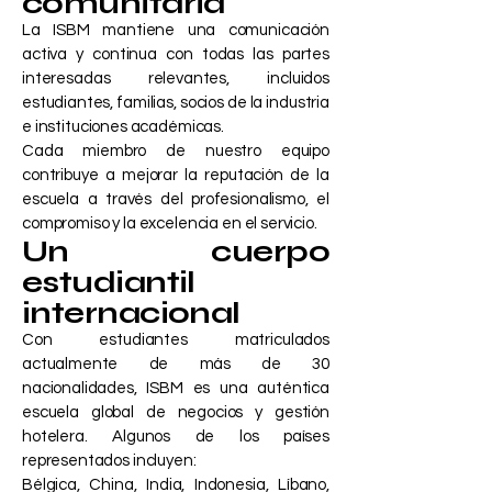
comunitaria
La ISBM mantiene una comunicación
activa y continua con todas las partes
interesadas relevantes, incluidos
estudiantes, familias, socios de la industria
e instituciones académicas.
Cada miembro de nuestro equipo
contribuye a mejorar la reputación de la
escuela a través del profesionalismo, el
compromiso y la excelencia en el servicio.
Un cuerpo
estudiantil
internacional
Con estudiantes matriculados
actualmente de más de 30
nacionalidades, ISBM es una auténtica
escuela global de negocios y gestión
hotelera. Algunos de los países
representados incluyen:
Bélgica, China, India, Indonesia, Líbano,