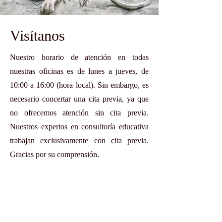
Visítanos
Nuestro horario de atención en todas
nuestras oficinas es de lunes a jueves, de
10:00 a 16:00 (hora local). Sin embargo, es
necesario concertar una cita previa, ya que
no ofrecemos atención sin cita previa.
Nuestros expertos en consultoría educativa
trabajan exclusivamente con cita previa.
Gracias por su comprensión.
© VBNN Smart Education Group.
All
rights reserved.
ISO 9001:2015 Quality Management