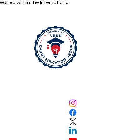
edited within the International