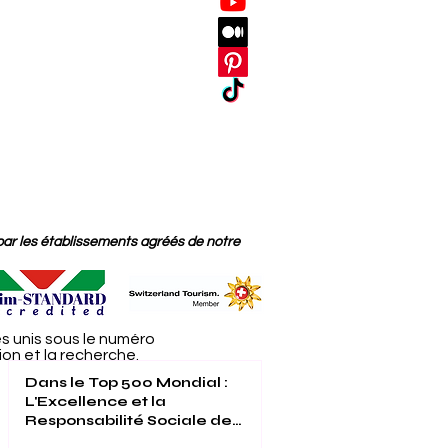
par les établissements agréés de notre
s unis sous le numéro
on et la recherche.
Dans le Top 500 Mondial :
L'Excellence et la
Responsabilité Sociale de
l'Université Internationale