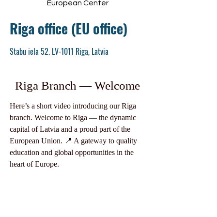
European Center
Riga office (EU office)
Stabu iela 52. LV-1011 Riga, Latvia
Riga Branch — Welcome
Here’s a short video introducing our Riga
branch. Welcome to Riga — the dynamic
capital of Latvia and a proud part of the
European Union. 📍 A gateway to quality
education and global opportunities in the
heart of Europe.