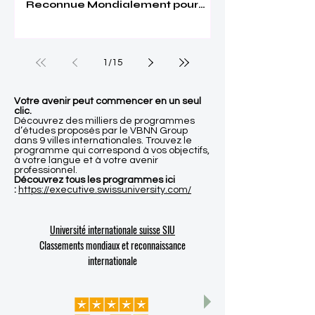
Reconnue Mondialement pour
son Excellence
1
/
15
Votre avenir peut commencer en un seul
clic.
Découvrez des milliers de programmes
d’études proposés par le VBNN Group
dans 9 villes internationales. Trouvez le
programme qui correspond à vos objectifs,
à votre langue et à votre avenir
professionnel.
Découvrez tous les programmes ici
:
https://executive.swissuniversity.com/
Université internationale suisse SIU
Classements mondiaux et reconnaissance
internationale