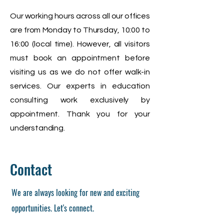
Our working hours across all our offices
are from Monday to Thursday, 10:00 to
16:00 (local time). However, all visitors
must book an appointment before
visiting us as we do not offer walk-in
services. Our experts in education
consulting work exclusively by
appointment. Thank you for your
understanding.
Contact
We are always looking for new and exciting
opportunities. Let's connect.