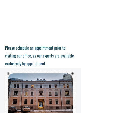
Please schedule an appointment prior to
visiting our office, as our experts are available
exclusively by appointment.