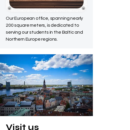
Our European office, spanning nearly
200 square meters, is dedicated to
serving our students in the Baltic and
Northern Europe regions.
Visit us