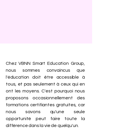
Chez VBNN Smart Education Group,
nous sommes convaincus que
l'éducation doit être accessible à
tous, et pas seulement à ceux qui en
ont les moyens. C'est pourquoi nous
proposons occasionnellement des
formations certifiantes gratuites, car
nous savons qu'une seule
opportunité peut faire toute la
différence dans la vie de quelqu'un.