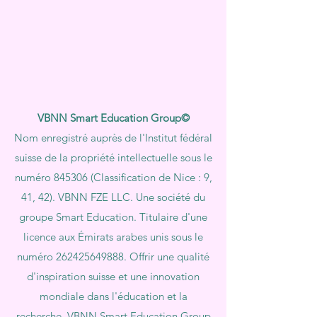
VBNN Smart Education Group©
Nom enregistré auprès de l'Institut fédéral
suisse de la propriété intellectuelle sous le
numéro 845306 (Classification de Nice : 9,
41, 42). VBNN FZE LLC. Une société du
groupe Smart Education. Titulaire d'une
licence aux Émirats arabes unis sous le
numéro
262425649888
. Offrir une qualité
d'inspiration suisse et une innovation
mondiale dans l'éducation et la
recherche. VBNN Smart Education Group