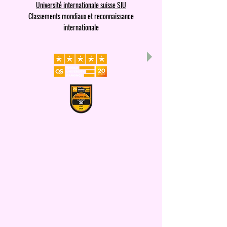
Université internationale suisse SIU
Classements mondiaux et reconnaissance
internationale