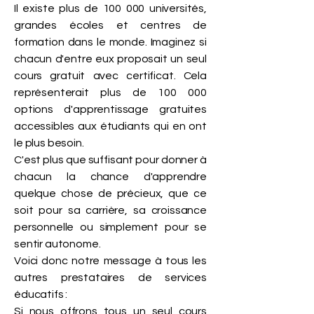
Il existe plus de 100 000 universités,
grandes écoles et centres de
formation dans le monde. Imaginez si
chacun d'entre eux proposait un seul
cours gratuit avec certificat. Cela
représenterait plus de 100 000
options d'apprentissage gratuites
accessibles aux étudiants qui en ont
le plus besoin.
C'est plus que suffisant pour donner à
chacun la chance d'apprendre
quelque chose de précieux, que ce
soit pour sa carrière, sa croissance
personnelle ou simplement pour se
sentir autonome.
Voici donc notre message à tous les
autres prestataires de services
éducatifs :
Si nous offrons tous un seul cours