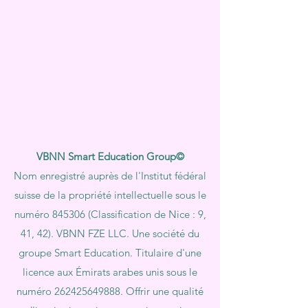
VBNN Smart Education Group©
Nom enregistré auprès de l'Institut fédéral
suisse de la propriété intellectuelle sous le
numéro 845306 (Classification de Nice : 9,
41, 42). VBNN FZE LLC. Une société du
groupe Smart Education. Titulaire d'une
licence aux Émirats arabes unis sous le
numéro
262425649888
. Offrir une qualité