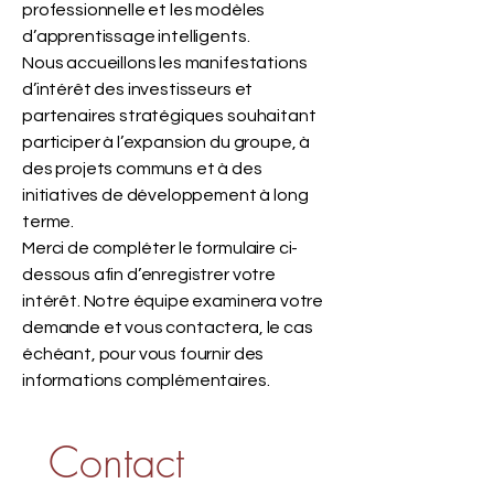
professionnelle et les modèles
d’apprentissage intelligents.
Nous accueillons les manifestations
d’intérêt des investisseurs et
partenaires stratégiques souhaitant
participer à l’expansion du groupe, à
des projets communs et à des
initiatives de développement à long
terme.
Merci de compléter le formulaire ci-
dessous afin d’enregistrer votre
intérêt. Notre équipe examinera votre
demande et vous contactera, le cas
échéant, pour vous fournir des
informations complémentaires.
Contact 