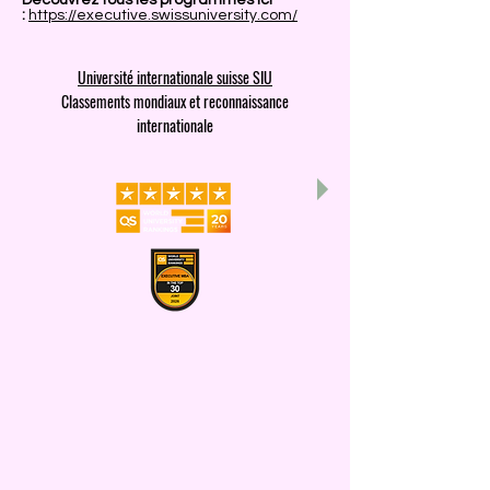
Découvrez tous les programmes ici
:
https://executive.swissuniversity.com/
Université internationale suisse SIU
Classements mondiaux et reconnaissance
internationale