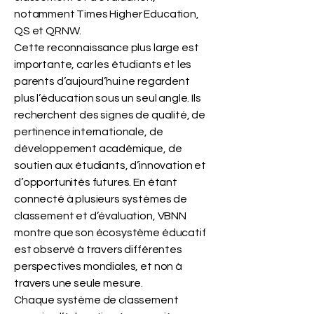
notamment Times Higher Education,
QS et QRNW.
Cette reconnaissance plus large est
importante, car les étudiants et les
parents d’aujourd’hui ne regardent
plus l’éducation sous un seul angle. Ils
recherchent des signes de qualité, de
pertinence internationale, de
développement académique, de
soutien aux étudiants, d’innovation et
d’opportunités futures. En étant
connecté à plusieurs systèmes de
classement et d’évaluation, VBNN
montre que son écosystème éducatif
est observé à travers différentes
perspectives mondiales, et non à
travers une seule mesure.
Chaque système de classement