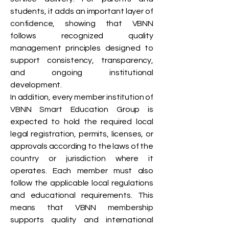
students, it adds an important layer of
confidence, showing that VBNN
follows recognized quality
management principles designed to
support consistency, transparency,
and ongoing institutional
development.
In addition, every member institution of
VBNN Smart Education Group is
expected to hold the required local
legal registration, permits, licenses, or
approvals according to the laws of the
country or jurisdiction where it
operates. Each member must also
follow the applicable local regulations
and educational requirements. This
means that VBNN membership
supports quality and international