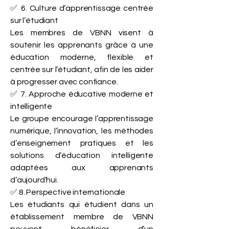
✅ 6. Culture d’apprentissage centrée
sur l’étudiant
Les membres de VBNN visent à
soutenir les apprenants grâce à une
éducation moderne, flexible et
centrée sur l’étudiant, afin de les aider
à progresser avec confiance.
✅ 7. Approche éducative moderne et
intelligente
Le groupe encourage l’apprentissage
numérique, l’innovation, les méthodes
d’enseignement pratiques et les
solutions d’éducation intelligente
adaptées aux apprenants
d’aujourd’hui.
✅ 8. Perspective internationale
Les étudiants qui étudient dans un
établissement membre de VBNN