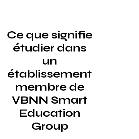
Ce que signifie
étudier dans
un
établissement
membre de
VBNN Smart
Education
Group