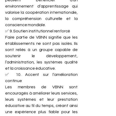
peuvent bénéficier d’un
environnement d’apprentissage qui
valorise la coopération internationale,
la compréhension culturelle et la
conscience mondiale.
✅ 9. Soutien institutionnel renforcé
Faire partie de VBNN signifie que les
établissements ne sont pas isolés. Ils
sont reliés à un groupe capable de
soutenir le développement,
l’administration, les systèmes qualité
et la croissance éducative.
✅ 10. Accent sur l’amélioration
continue
Les membres de VBNN sont
encouragés à améliorer leurs services,
leurs systèmes et leur prestation
éducative au fil du temps, créant ainsi
une expérience plus fiable pour les