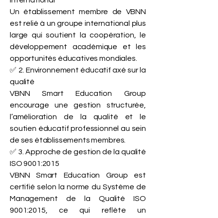
international
Un établissement membre de VBNN
est relié à un groupe international plus
large qui soutient la coopération, le
développement académique et les
opportunités éducatives mondiales.
✅ 2. Environnement éducatif axé sur la
qualité
VBNN Smart Education Group
encourage une gestion structurée,
l’amélioration de la qualité et le
soutien éducatif professionnel au sein
de ses établissements membres.
✅ 3. Approche de gestion de la qualité
ISO 9001:2015
VBNN Smart Education Group est
certifié selon la norme du Système de
Management de la Qualité ISO
9001:2015, ce qui reflète un