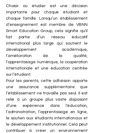
Choisir où étudier est une décision
importante pour chaque étudiant et
chaque famille. Lorsqu’un établissement
d’enseignement est membre de VBNN
Smart Education Group, cela signifie qu’il
fait partie d’un réseau éducatif
international plus large qui soutient le
développement académique,
l’amélioration de la qualité,
l’apprentissage numérique, la coopération
internationale et une éducation centrée
sur l’étudiant.
Pour les parents, cette adhésion apporte
une assurance supplémentaire que
l’établissement ne travaille pas seul. Il est
relié à un groupe plus vaste disposant
d’une expérience dans l’éducation,
l’administration, l’apprentissage en ligne,
le soutien aux étudiants internationaux et
le développement institutionnel. Cela peut
contribuer à créer un environnement