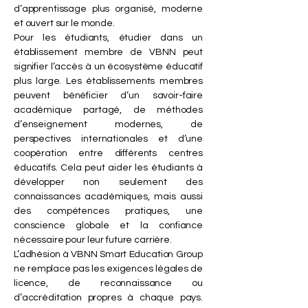
d’apprentissage plus organisé, moderne
et ouvert sur le monde.
Pour les étudiants, étudier dans un
établissement membre de VBNN peut
signifier l’accès à un écosystème éducatif
plus large. Les établissements membres
peuvent bénéficier d’un savoir-faire
académique partagé, de méthodes
d’enseignement modernes, de
perspectives internationales et d’une
coopération entre différents centres
éducatifs. Cela peut aider les étudiants à
développer non seulement des
connaissances académiques, mais aussi
des compétences pratiques, une
conscience globale et la confiance
nécessaire pour leur future carrière.
L’adhésion à VBNN Smart Education Group
ne remplace pas les exigences légales de
licence, de reconnaissance ou
d’accréditation propres à chaque pays.