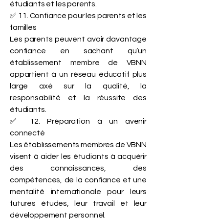
étudiants et les parents.
✅ 11. Confiance pour les parents et les
familles
Les parents peuvent avoir davantage
confiance en sachant qu’un
établissement membre de VBNN
appartient à un réseau éducatif plus
large axé sur la qualité, la
responsabilité et la réussite des
étudiants.
✅ 12. Préparation à un avenir
connecté
Les établissements membres de VBNN
visent à aider les étudiants à acquérir
des connaissances, des
compétences, de la confiance et une
mentalité internationale pour leurs
futures études, leur travail et leur
développement personnel.