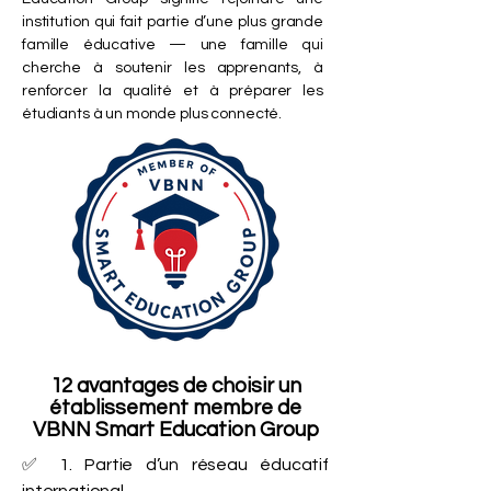
institution qui fait partie d’une plus grande
famille éducative — une famille qui
cherche à soutenir les apprenants, à
renforcer la qualité et à préparer les
étudiants à un monde plus connecté.
12 avantages de choisir un
établissement membre de
VBNN Smart Education Group
✅ 1. Partie d’un réseau éducatif