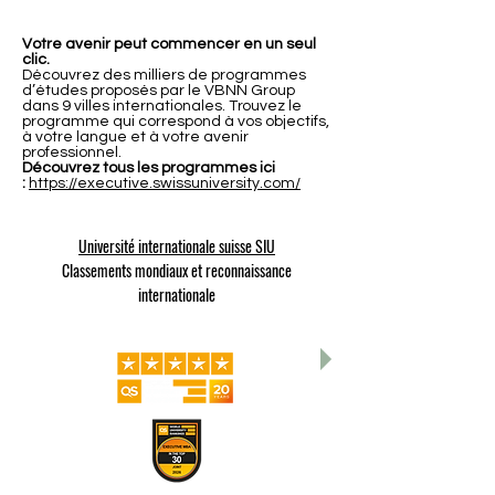
Votre avenir peut commencer en un seul
clic.
Découvrez des milliers de programmes
d’études proposés par le VBNN Group
dans 9 villes internationales. Trouvez le
programme qui correspond à vos objectifs,
à votre langue et à votre avenir
professionnel.
Découvrez tous les programmes ici
:
https://executive.swissuniversity.com/
Université internationale suisse SIU
Classements mondiaux et reconnaissance
internationale