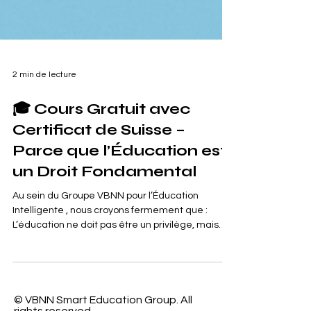
2 min de lecture
🎓 Cours Gratuit avec
Certificat de Suisse –
Parce que l’Éducation est
un Droit Fondamental
Au sein du Groupe VBNN pour l’Éducation
Intelligente , nous croyons fermement que :
L’éducation ne doit pas être un privilège, mais
un...