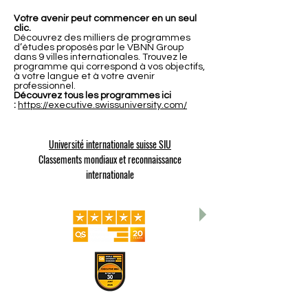
Votre avenir peut commencer en un seul
clic.
Découvrez des milliers de programmes
d’études proposés par le VBNN Group
dans 9 villes internationales. Trouvez le
programme qui correspond à vos objectifs,
à votre langue et à votre avenir
professionnel.
Découvrez tous les programmes ici
:
https://executive.swissuniversity.com/
Université internationale suisse SIU
Classements mondiaux et reconnaissance
internationale