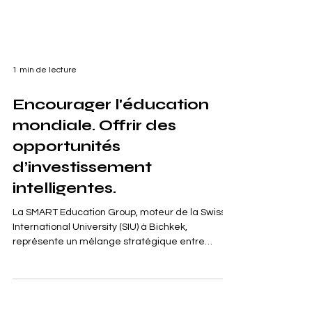
1 min de lecture
Encourager l'éducation
mondiale. Offrir des
opportunités
d’investissement
intelligentes.
La SMART Education Group, moteur de la Swiss
International University (SIU) à Bichkek,
représente un mélange stratégique entre
excellence...