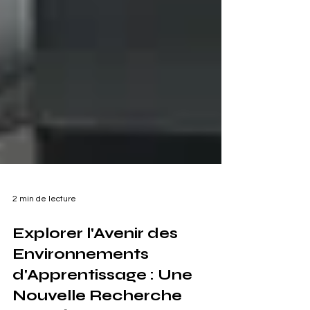
2 min de lecture
Explorer l'Avenir des
Environnements
d'Apprentissage : Une