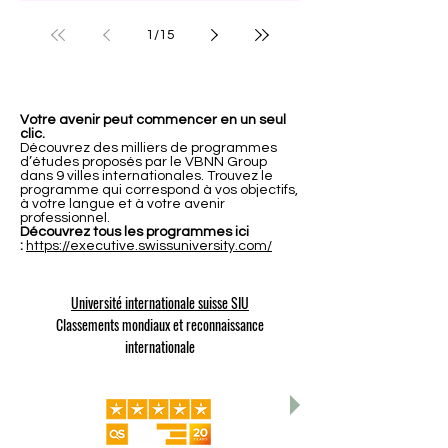
son Excellence
1
/
15
Votre avenir peut commencer en un seul
clic.
Découvrez des milliers de programmes
d’études proposés par le VBNN Group
dans 9 villes internationales. Trouvez le
programme qui correspond à vos objectifs,
à votre langue et à votre avenir
professionnel.
Découvrez tous les programmes ici
:
https://executive.swissuniversity.com/
Université internationale suisse SIU
Classements mondiaux et reconnaissance
internationale