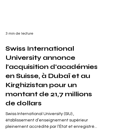
3 min de lecture
Swiss International
University annonce
l'acquisition d'académies
en Suisse, à Dubaï et au
Kirghizistan pour un
montant de 21,7 millions
de dollars
Swiss International University (SIU) ,
établissement d’enseignement supérieur