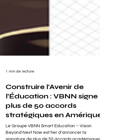
1 min de lecture
Construire l'Avenir de
l'Éducation : VBNN signe
plus de 50 accords
stratégiques en Amérique
Le Groupe VBNN Smart Education – Vision