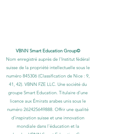
VBNN Smart Education Group©
Nom enregistré auprès de l'Institut fédéral
suisse de la propriété intellectuelle sous le
numéro 845306 (Classification de Nice : 9,
41, 42). VBNN FZE LLC. Une société du
groupe Smart Education. Titulaire d'une
licence aux Émirats arabes unis sous le
numéro
262425649888
. Offrir une qualité
d'inspiration suisse et une innovation