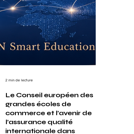
2 min de lecture
Le Conseil européen des
grandes écoles de
commerce et l’avenir de
l’assurance qualité