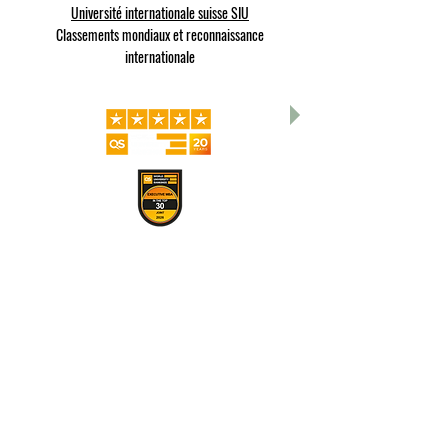
Université internationale suisse SIU
Classements mondiaux et reconnaissance
internationale