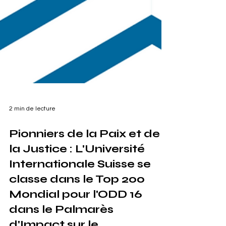
2 min de lecture
Pionniers de la Paix et de
la Justice : L'Université
Internationale Suisse se