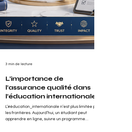
3 min de lecture
L’importance de
l’assurance qualité dans