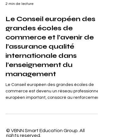
2 min de lecture
Le Conseil européen des
grandes écoles de
commerce et l’avenir de
l’assurance qualité
internationale dans
l’enseignement du
management
Le Conseil européen des grandes écoles de