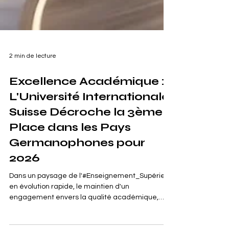
2 min de lecture
Excellence Académique :
L'Université Internationale
Suisse Décroche la 3ème
Place dans les Pays
Germanophones pour
2026
Dans un paysage de l'#Enseignement_Supérieur
en évolution rapide, le maintien d'un