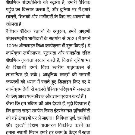
शैक्षणिक पोर्टफोलियो को बढ़ाता है, हमारी वैश्विक
पहुंच का विस्तार करता है, और दुनिया भर में हमारे
छात्रों, शिक्षकों और भागीदारों के लिए नए अवसरों को
खोलता है।
वैश्विक शैक्षिक रुझानों के अनुरूप, हमने अग्रणी
अंतरराष्ट्रीय भागीदारों के सहयोग से 2024 में अपने
100% ऑनलाइन शिक्षा कार्यक्रम भी शुरू किए हैं। ये
कार्यक्रम लचीलापन, सुलभता और समझौता रहित
शैक्षणिक गुणवत्ता प्रदान करते हैं, जिससे दुनिया भर
के शिक्षार्थी हमारे विश्व स्तरीय पाठ्यक्रम से
लाभान्वित हो सकें। आधुनिक छात्रों की उभरती
जरूरतों को ध्यान में रखते हुए डिज़ाइन किए गए ये
कार्यक्रम तेजी से बदलते वैश्विक परिदृश्य में सफलता
के लिए आवश्यक कौशल और ज्ञान प्रदान करते हैं।
जैसा कि हम भविष्य की ओर देखते हैं, मुझे विश्वास है
कि हमारा साझा समर्पण स्विस इंटरनेशनल यूनिवर्सिटी
को नई ऊंचाइयों पर ले जाएगा। विविधतापूर्ण, समावेशी
और दूरदर्शी शिक्षण वातावरण विकसित करने का
हमारा स्थायी मिशन हमारे हर काम के केंद्र में रहता