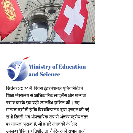
सितंबर 2024 में, स्विस इंटरनेशनल यूनिवर्सिटी ने
शिक्षा मंत्रालय से आधिकारिक लाइसेंस और मान्यता
प्राप्त करके एक बड़ी उपलब्धि हासिल की। यह
मान्यता दर्शाती है कि विश्वविद्यालय द्वारा प्रदान की गई
सभी डिग्री अब औपचारिक रूप से अंतरराष्ट्रीय स्तर
पर मान्यता प्राप्त हैं, जो हमारे स्नातकों के लिए
उपलब्ध वैश्विक गतिशीलता, कैरियर की संभावनाओं