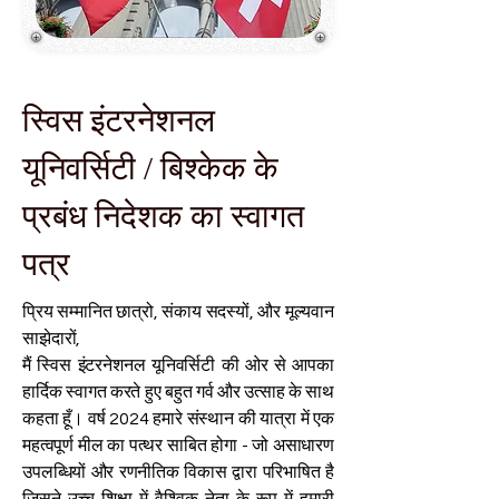
स्विस इंटरनेशनल
यूनिवर्सिटी / बिश्केक के
प्रबंध निदेशक का स्वागत
पत्र
प्रिय सम्मानित छात्रो, संकाय सदस्यों, और मूल्यवान
साझेदारों,
मैं स्विस इंटरनेशनल यूनिवर्सिटी की ओर से आपका
हार्दिक स्वागत करते हुए बहुत गर्व और उत्साह के साथ
कहता हूँ। वर्ष 2024 हमारे संस्थान की यात्रा में एक
महत्वपूर्ण मील का पत्थर साबित होगा - जो असाधारण
उपलब्धियों और रणनीतिक विकास द्वारा परिभाषित है