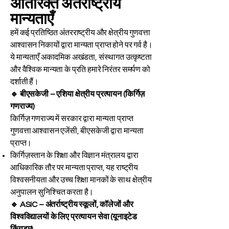
अतिरिक्त अंतर्राष्ट्रीय
मान्यताएँ
हमें कई प्रतिष्ठित अंतरराष्ट्रीय और क्षेत्रीय गुणवत्ता
आश्वासन निकायों द्वारा मान्यता प्राप्त होने पर गर्व है।
ये मान्यताएँ अकादमिक अखंडता, संस्थागत उत्कृष्टता
और वैश्विक मान्यता के प्रति हमारे निरंतर समर्पण को
दर्शाती हैं।
🔹 बीएसकेजी – एशिया क्षेत्रीय प्रत्यायन (किर्गिज़
गणराज्य)
किर्गिज़ गणराज्य में सरकार द्वारा मान्यता प्राप्त
गुणवत्ता आश्वासन एजेंसी, बीएसकेजी द्वारा मान्यता
प्राप्त।
किर्गिज़स्तान के शिक्षा और विज्ञान मंत्रालय द्वारा
आधिकारिक तौर पर मान्यता प्राप्त, यह राष्ट्रीय
विश्वसनीयता और उच्च शिक्षा मानकों के साथ क्षेत्रीय
अनुपालन सुनिश्चित करता है।
🔹 ASIC – अंतर्राष्ट्रीय स्कूलों, कॉलेजों और
विश्वविद्यालयों के लिए प्रत्यायन सेवा (यूनाइटेड