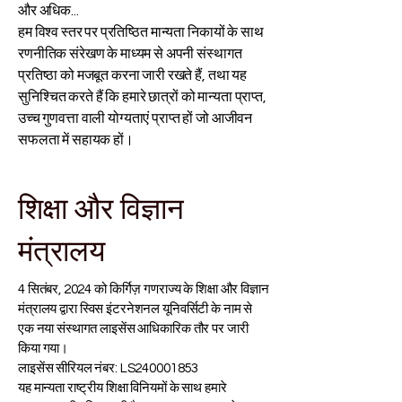
और अधिक...
हम विश्व स्तर पर प्रतिष्ठित मान्यता निकायों के साथ
रणनीतिक संरेखण के माध्यम से अपनी संस्थागत
प्रतिष्ठा को मजबूत करना जारी रखते हैं, तथा यह
सुनिश्चित करते हैं कि हमारे छात्रों को मान्यता प्राप्त,
उच्च गुणवत्ता वाली योग्यताएं प्राप्त हों जो आजीवन
सफलता में सहायक हों।
शिक्षा और विज्ञान
मंत्रालय
4 सितंबर, 2024 को किर्गिज़ गणराज्य के शिक्षा और विज्ञान
मंत्रालय द्वारा स्विस इंटरनेशनल यूनिवर्सिटी के नाम से
एक नया संस्थागत लाइसेंस आधिकारिक तौर पर जारी
किया गया।
लाइसेंस सीरियल नंबर: LS240001853
यह मान्यता राष्ट्रीय शिक्षा विनियमों के साथ हमारे