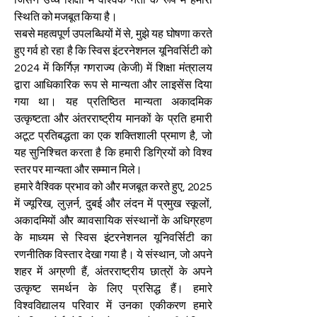
जिसने उच्च शिक्षा में वैश्विक नेता के रूप में हमारी
स्थिति को मजबूत किया है।
सबसे महत्वपूर्ण उपलब्धियों में से, मुझे यह घोषणा करते
हुए गर्व हो रहा है कि स्विस इंटरनेशनल यूनिवर्सिटी को
2024 में किर्गिज़ गणराज्य (केजी) में शिक्षा मंत्रालय
द्वारा आधिकारिक रूप से मान्यता और लाइसेंस दिया
गया था। यह प्रतिष्ठित मान्यता अकादमिक
उत्कृष्टता और अंतरराष्ट्रीय मानकों के प्रति हमारी
अटूट प्रतिबद्धता का एक शक्तिशाली प्रमाण है, जो
यह सुनिश्चित करता है कि हमारी डिग्रियों को विश्व
स्तर पर मान्यता और सम्मान मिले।
हमारे वैश्विक प्रभाव को और मजबूत करते हुए, 2025
में ज्यूरिख, लुज़र्न, दुबई और लंदन में प्रमुख स्कूलों,
अकादमियों और व्यावसायिक संस्थानों के अधिग्रहण
के माध्यम से स्विस इंटरनेशनल यूनिवर्सिटी का
रणनीतिक विस्तार देखा गया है। ये संस्थान, जो अपने
शहर में अग्रणी हैं, अंतरराष्ट्रीय छात्रों के अपने
उत्कृष्ट समर्थन के लिए प्रसिद्ध हैं। हमारे
विश्वविद्यालय परिवार में उनका एकीकरण हमारे