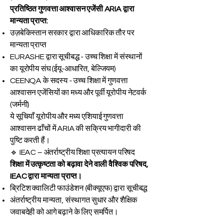
प्रतिष्ठित गुणवत्ता आश्वासन एजेंसी ARIA द्वारा
मान्यता प्राप्त:
उज़बेकिस्तान सरकार द्वारा आधिकारिक तौर पर
मान्यता प्राप्त
EURASHE द्वारा सूचीबद्ध - उच्च शिक्षा में संस्थानों
का यूरोपीय संघ (ईयू-आधारित, बेल्जियम)
CEENQA के सदस्य - उच्च शिक्षा में गुणवत्ता
आश्वासन एजेंसियों का मध्य और पूर्वी यूरोपीय नेटवर्क
(जर्मनी)
ये सूचियाँ यूरोपीय और मध्य एशियाई गुणवत्ता
आश्वासन ढाँचों में ARIA की सक्रिय भागीदारी की
पुष्टि करती हैं।
🔹 IEAC – अंतर्राष्ट्रीय शिक्षा प्रत्यायन परिषद
शिक्षा में उत्कृष्टता को बढ़ावा देने वाली वैश्विक परिषद,
IEAC द्वारा मान्यता प्राप्त।
ब्रिटिश क्वालिटी फाउंडेशन (बीक्यूएफ) द्वारा सूचीबद्ध
अंतर्राष्ट्रीय मान्यता, संस्थागत सुधार और शैक्षिक
जवाबदेही को आगे बढ़ाने के लिए समर्पित।