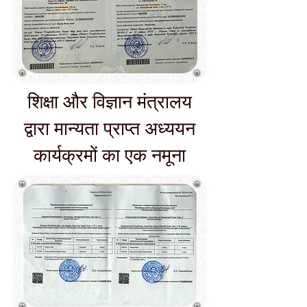
शिक्षा और विज्ञान मंत्रालय
द्वारा मान्यता प्राप्त अध्ययन
कार्यक्रमों का एक नमूना