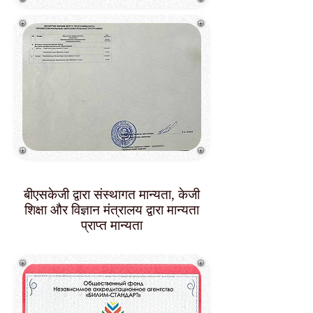
बीएसकेजी द्वारा संस्थागत मान्यता, केजी
शिक्षा और विज्ञान मंत्रालय द्वारा मान्यता
प्राप्त मान्यता