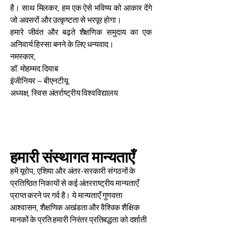
है। साथ मिलकर, हम एक ऐसे भविष्य को आकार देंगे
जो अवसरों और उत्कृष्टता से भरपूर होगा।
हमारे जीवंत और बढ़ते शैक्षणिक समुदाय का एक
अनिवार्य हिस्सा बनने के लिए धन्यवाद।
नमस्कार,
डॉ. मोहम्मद दियाब
इंजीनियर – बीएनटीयू
अध्यक्ष, स्विस अंतर्राष्ट्रीय विश्वविद्यालय
हमारी संस्थागत मान्यताएँ
हमें यूरोप, एशिया और अंतर-सरकारी संगठनों के
प्रतिष्ठित निकायों से कई अंतरराष्ट्रीय मान्यताएँ
प्राप्त करने पर गर्व है। ये मान्यताएँ गुणवत्ता
आश्वासन, शैक्षणिक अखंडता और वैश्विक शैक्षिक
मानकों के प्रति हमारी निरंतर प्रतिबद्धता को दर्शाती