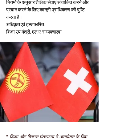
नियमों के अनुसार शैक्षिक सेवाएं संचालित करने और
प्रदान करने के लिए कानूनी प्राधिकरण की पुष्टि
करता है।
अधिकृत एवं हस्ताक्षरित:
शिक्षा उप मंत्री, एल.ए. सम्यक्बाएवा
"
शिक्षा और विज्ञान मंत्रालय ने अनुमोदन के लिए