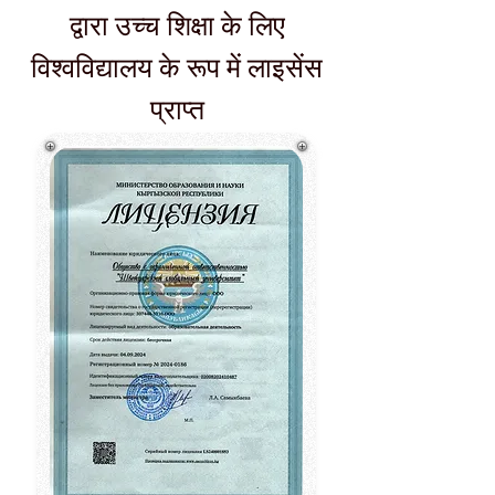
द्वारा उच्च शिक्षा के लिए
विश्वविद्यालय के रूप में लाइसेंस
प्राप्त