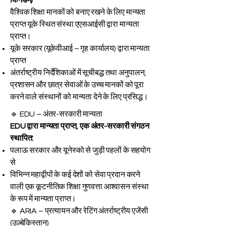
किंगडम)
वैश्विक शिक्षा मानकों को बनाए रखने के लिए मान्यता
प्राप्त यूके स्थित संस्था एएसआईसी द्वारा मान्यता
प्राप्त।
यूके सरकार (यूकेवीआई – गृह कार्यालय) द्वारा मान्यता
प्राप्त
अंतर्राष्ट्रीय निर्देशिकाओं में सूचीबद्ध तथा अनुपालन,
प्रशासन और छात्र सेवाओं के उच्च मानकों को पूरा
करने वाले संस्थानों को मान्यता देने के लिए प्रसिद्ध।
🔹 EDU – अंतर-सरकारी मान्यता
EDU द्वारा मान्यता प्राप्त, एक अंतर-सरकारी संगठन
स्थापित:
पलाऊ सरकार और यूनेस्को से जुड़ी पहलों के सहयोग
से
विभिन्न महाद्वीपों के कई देशों को सेवा प्रदान करने
वाली एक कूटनीतिक शिक्षा गुणवत्ता आश्वासन संस्था
के रूप में मान्यता प्राप्त।
🔹 ARIA – प्रत्यायन और रेटिंग अंतर्राष्ट्रीय एजेंसी
(उज़्बेकिस्तान)