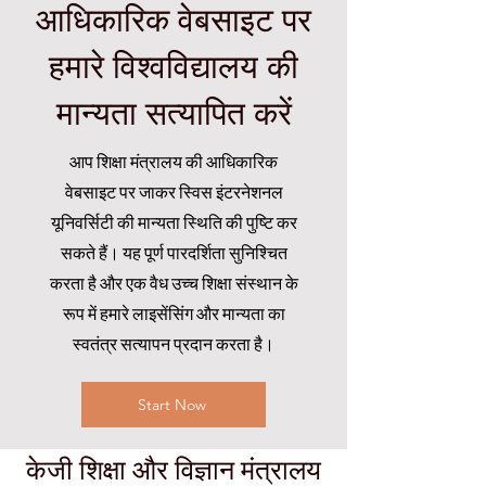
आधिकारिक वेबसाइट पर
हमारे विश्वविद्यालय की
मान्यता सत्यापित करें
आप शिक्षा मंत्रालय की आधिकारिक
वेबसाइट पर जाकर स्विस इंटरनेशनल
यूनिवर्सिटी की मान्यता स्थिति की पुष्टि कर
सकते हैं। यह पूर्ण पारदर्शिता सुनिश्चित
करता है और एक वैध उच्च शिक्षा संस्थान के
रूप में हमारे लाइसेंसिंग और मान्यता का
स्वतंत्र सत्यापन प्रदान करता है।
Start Now
केजी शिक्षा और विज्ञान मंत्रालय