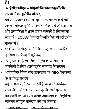
हैं।
🔹 ईसीएलबीएस – अग्रणी बिजनेस स्कूलों और
संस्थानों की यूरोपीय परिषद
हमारा संस्थान ECLBS द्वारा मान्यता प्राप्त है, जो
एक प्रतिष्ठित यूरोपीय मान्यता निकाय है जो व्यवसाय
और उच्च शिक्षा में अपने कठोर मानकों के लिए जाना
जाता है। ECLBS के पास निम्नलिखित अंतर्राष्ट्रीय
मान्यताएँ हैं:
CHEA अंतर्राष्ट्रीय निर्देशिका (यूएसए - उच्च शिक्षा
प्रत्यायन परिषद) में सूचीबद्ध
INQAAHE (उच्च शिक्षा में गुणवत्ता आश्वासन
एजेंसियों के लिए अंतर्राष्ट्रीय नेटवर्क) के सदस्य
अकादमिक रैंकिंग और उत्कृष्टता पर IREG वेधशाला
के सूचीबद्ध सदस्य
यह मान्यता सुनिश्चित करती है कि हमारे कार्यक्रम
उच्च शिक्षा और व्यावसायिक प्रशिक्षण में गुणवत्ता,
विश्वसनीयता और संस्थागत उत्कृष्टता के लिए विश्व
स्तर पर स्वीकृत मानदंडों को पूरा करते हैं।