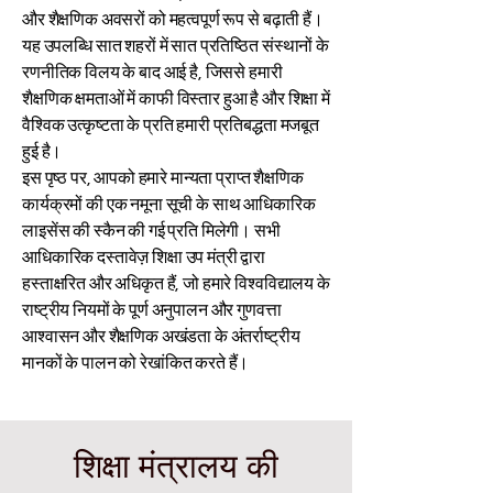
और शैक्षणिक अवसरों को महत्वपूर्ण रूप से बढ़ाती हैं।
यह उपलब्धि सात शहरों में सात प्रतिष्ठित संस्थानों के
रणनीतिक विलय के बाद आई है, जिससे हमारी
शैक्षणिक क्षमताओं में काफी विस्तार हुआ है और शिक्षा में
वैश्विक उत्कृष्टता के प्रति हमारी प्रतिबद्धता मजबूत
हुई है।
इस पृष्ठ पर, आपको हमारे मान्यता प्राप्त शैक्षणिक
कार्यक्रमों की एक नमूना सूची के साथ आधिकारिक
लाइसेंस की स्कैन की गई प्रति मिलेगी। सभी
आधिकारिक दस्तावेज़ शिक्षा उप मंत्री द्वारा
हस्ताक्षरित और अधिकृत हैं, जो हमारे विश्वविद्यालय के
राष्ट्रीय नियमों के पूर्ण अनुपालन और गुणवत्ता
आश्वासन और शैक्षणिक अखंडता के अंतर्राष्ट्रीय
मानकों के पालन को रेखांकित करते हैं।
शिक्षा मंत्रालय की