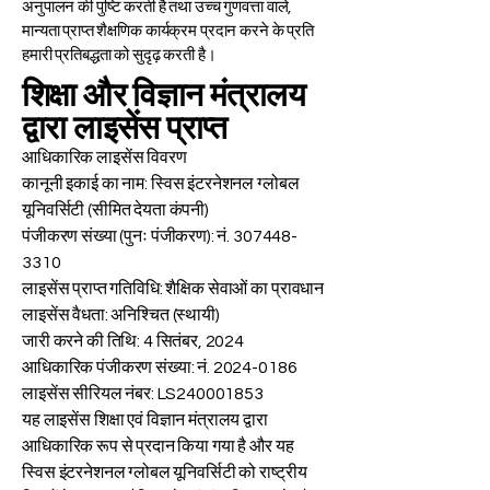
अनुपालन की पुष्टि करती है तथा उच्च गुणवत्ता वाले,
मान्यता प्राप्त शैक्षणिक कार्यक्रम प्रदान करने के प्रति
हमारी प्रतिबद्धता को सुदृढ़ करती है।
शिक्षा और विज्ञान मंत्रालय
द्वारा लाइसेंस प्राप्त
आधिकारिक लाइसेंस विवरण
कानूनी इकाई का नाम: स्विस इंटरनेशनल ग्लोबल
यूनिवर्सिटी (सीमित देयता कंपनी)
पंजीकरण संख्या (पुनः पंजीकरण): नं.
307448-
3310
लाइसेंस प्राप्त गतिविधि: शैक्षिक सेवाओं का प्रावधान
लाइसेंस वैधता: अनिश्चित (स्थायी)
जारी करने की तिथि: 4 सितंबर, 2024
आधिकारिक पंजीकरण संख्या: नं.
2024-0186
लाइसेंस सीरियल नंबर: LS240001853
यह लाइसेंस शिक्षा एवं विज्ञान मंत्रालय द्वारा
आधिकारिक रूप से प्रदान किया गया है और यह
स्विस इंटरनेशनल ग्लोबल यूनिवर्सिटी को राष्ट्रीय