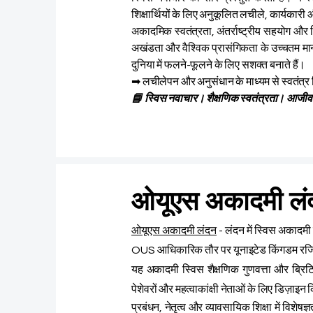
शिक्षार्थियों के लिए अनुकूलित लचीले, कार्यकार
अकादमिक स्वतंत्रता, अंतर्राष्ट्रीय सहयोग और 
अखंडता और वैश्विक प्रासंगिकता के उच्चतम मानको
दुनिया में फलने-फूलने के लिए सशक्त बनाते हैं।
➡ लचीलेपन और अनुसंधान के माध्यम से स्वतंत्र स
📘 स्विस नवाचार। शैक्षणिक स्वतंत्रता। आजीव
ओयूएस अकादमी लं
ओयूएस अकादमी लंदन
- लंदन में स्विस अकादमी 
OUS
आधिकारिक तौर पर यूनाइटेड किंगडम रजिस
यह अकादमी स्विस शैक्षणिक गुणवत्ता और ब्रिटिश
पेशेवरों और महत्वाकांक्षी नेताओं के लिए डिज़ाइन
प्रबंधन, नेतृत्व और व्यावसायिक शिक्षा में विशे