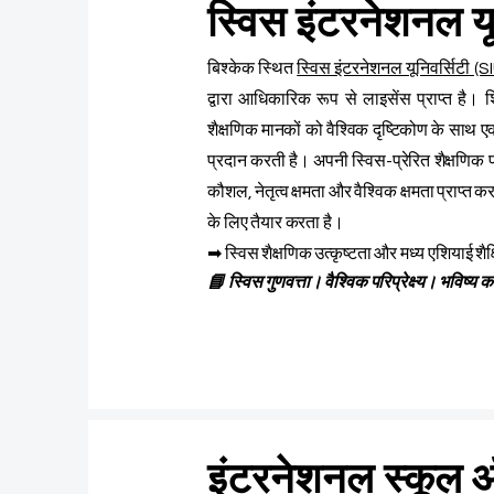
स्विस इंटरनेशनल य
बिश्केक स्थित
स्विस इंटरनेशनल यूनिवर्सिटी (S
द्वारा आधिकारिक रूप से लाइसेंस प्राप्त है। शिक
शैक्षणिक मानकों को वैश्विक दृष्टिकोण के साथ एक
प्रदान करती है। अपनी स्विस-प्रेरित शैक्षणिक पद्
कौशल, नेतृत्व क्षमता और वैश्विक क्षमता प्राप्त 
के लिए तैयार करता है।
➡ स्विस शैक्षणिक उत्कृष्टता और मध्य एशियाई शै
📘 स्विस गुणवत्ता। वैश्विक परिप्रेक्ष्य। भविष्य का
इंटरनेशनल स्कूल ऑ