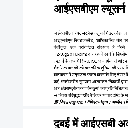
आईएसबीएम ल्यूसर्न
आईएसबीएम स्विट्जरलैंड - लुज़र्न में इंटरनेश
आईएसबीएम स्विट्जरलैंड, आधिकारिक तौर पर
पंजीकृत, एक प्रतिष्ठित संस्थान है जिस
12Aug2016kom) द्वारा अपने स्वयं के डिप्लोम
ल्यूसर्न के मध्य में स्थित, ISBM कार्यकारी और 
शैक्षणिक मानकों को वास्तविक दुनिया की प्रासंग
वातावरण में उत्कृष्टता प्राप्त करने के लिए तैयार
कई अंतर्राष्ट्रीय गुणवत्ता आश्वासन निकायों द्
और अंतर्राष्ट्रीयकरण के मूल्यों का प्रतिनिधित्व
➡ स्विस परिशुद्धता और वैश्विक व्यापार दृष्टि क
📘 स्विस उत्कृष्टता। वैश्विक नेतृत्व। आजीवन श
दुबई में आईएसबी अ