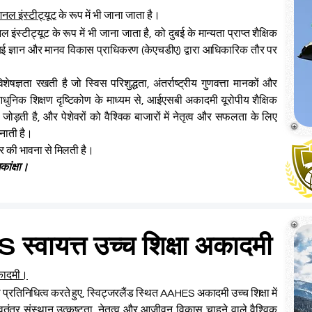
ेशनल इंस्टीट्यूट
के रूप में भी जाना जाता है।
स्टीट्यूट के रूप में भी जाना जाता है, को दुबई के मान्यता प्राप्त शैक्षिक
ई ज्ञान और मानव विकास प्राधिकरण (केएचडीए) द्वारा आधिकारिक तौर पर
ेषज्ञता रखती है जो स्विस परिशुद्धता, अंतर्राष्ट्रीय गुणवत्ता मानकों और
आधुनिक शिक्षण दृष्टिकोण के माध्यम से, आईएसबी अकादमी यूरोपीय शैक्षिक
ोड़ती है, और पेशेवरों को वैश्विक बाजारों में नेतृत्व और सफलता के लिए
ाती है।
र की भावना से मिलती है।
कांक्षा।
 स्वायत्त उच्च शिक्षा अकादमी
 अकादमी।
ा प्रतिनिधित्व करते हुए, स्विट्जरलैंड स्थित AAHES अकादमी उच्च शिक्षा में
वतंत्र संस्थान उत्कृष्टता, नेतृत्व और आजीवन विकास चाहने वाले वैश्विक