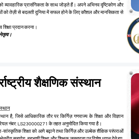
ो व्यावहारिक प्रासंगिकता के साथ जोड़ते हैं। अपने अभिनव दृष्टिकोण और
ार्थियों को तेज़ी से बदलती दुनिया में सफल होने के लिए कौशल और मानसिकता से
त्व शिक्षा प्रदान करना।
ेतृत्व।
्राष्ट्रीय शैक्षणिक संस्थान
संस्थान
ंस्थान है, जिसे आधिकारिक तौर पर किर्गिज़ गणराज्य के शिक्षा और विज्ञान
सीरियल नंबर: LS230000271 के तहत अनुमोदित किया गया है।
र-सांस्कृतिक शिक्षा को आगे बढ़ाने तथा किर्गिज़ और उज़्बेक शैक्षिक परंपराओं
्षेत्रीय सहयोग, बहुभाषी शिक्षा और शिक्षक उत्कृष्टता पर विशेष ध्यान देते हुए,