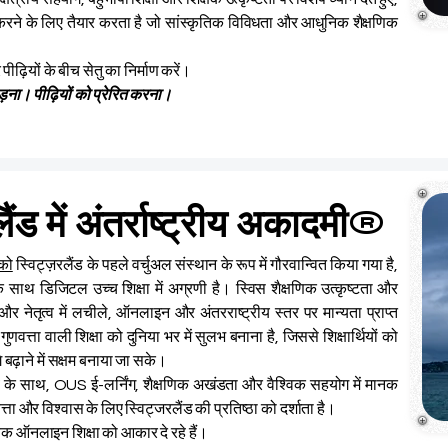
व करने के लिए तैयार करता है जो सांस्कृतिक विविधता और आधुनिक शैक्षणिक
ीढ़ियों के बीच सेतु का निर्माण करें।
ड़ना। पीढ़ियों को प्रेरित करना।
 में अंतर्राष्ट्रीय अकादमी®
 को
स्विट्ज़रलैंड के पहले वर्चुअल संस्थान के रूप में गौरवान्वित किया गया है,
े साथ डिजिटल उच्च शिक्षा में अग्रणी है। स्विस शैक्षणिक उत्कृष्टता और
नेतृत्व में लचीले, ऑनलाइन और अंतरराष्ट्रीय स्तर पर मान्यता प्राप्त
त्ता वाली शिक्षा को दुनिया भर में सुलभ बनाना है, जिससे शिक्षार्थियों को
बढ़ाने में सक्षम बनाया जा सके।
 के साथ, OUS ई-लर्निंग, शैक्षणिक अखंडता और वैश्विक सहयोग में मानक
ता और विश्वास के लिए स्विट्जरलैंड की प्रतिष्ठा को दर्शाता है।
विक ऑनलाइन शिक्षा को आकार दे रहे हैं।