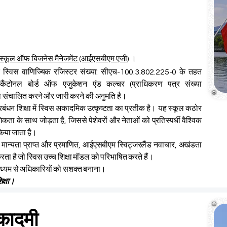
नल स्कूल ऑफ बिजनेस मैनेजमेंट (आईएसबीएम एजी)
।
 स्विस वाणिज्यिक रजिस्टर संख्या: सीएच-100.3.802.225-0 के तहत
े कैंटोनल बोर्ड ऑफ एजुकेशन एंड कल्चर (प्राधिकरण पत्र संख्या
ा संचालित करने और जारी करने की अनुमति है।
प्रबंधन शिक्षा में स्विस अकादमिक उत्कृष्टता का प्रतीक है। यह स्कूल कठोर
िकता के साथ जोड़ता है, जिससे पेशेवरों और नेताओं को प्रतिस्पर्धी वैश्विक
 किया जाता है।
वारा मान्यता प्राप्त और प्रमाणित, आईएसबीएम स्विट्जरलैंड नवाचार, अखंडता
 करता है जो स्विस उच्च शिक्षा मॉडल को परिभाषित करते हैं।
े माध्यम से अधिकारियों को सशक्त बनाना।
िक्षा।
कादमी