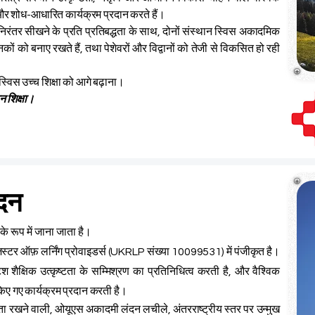
ी और शोध-आधारित कार्यक्रम प्रदान करते हैं।
निरंतर सीखने के प्रति प्रतिबद्धता के साथ, दोनों संस्थान स्विस अकादमिक
ं को बनाए रखते हैं, तथा पेशेवरों और विद्वानों को तेजी से विकसित हो रही
्विस उच्च शिक्षा को आगे बढ़ाना।
न शिक्षा।
दन
के रूप में जाना जाता है।
्टर ऑफ़ लर्निंग प्रोवाइडर्स (UKRLP संख्या 10099531) में पंजीकृत है।
 शैक्षिक उत्कृष्टता के सम्मिश्रण का प्रतिनिधित्व करती है, और वैश्विक
 किए गए कार्यक्रम प्रदान करती है।
षज्ञता रखने वाली, ओयूएस अकादमी लंदन लचीले, अंतरराष्ट्रीय स्तर पर उन्मुख