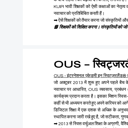
KUIPI भावी शिक्षकों को ऐसी कक्षाओं का नेतृत्
नवाचार को प्रतिबिंबित करती हैं।
➡ ऐसे शिक्षकों को तैयार करना जो संस्कृतियों और प
📘 शिक्षकों को शिक्षित करना। संस्कृतियों को जो
OUS – स्विट्जरलैंड
OUS - इंटरनेशनल एकेडमी इन स्विट्ज़रलैंड®
जो अक्टूबर 2013 में शुरू हुए अपने पहले बैच क
नवाचार पर आधारित, OUS व्यवसाय, प्रबंधन और 
कार्यक्रम प्रदान करता है। इसका मिशन स्विस-गुणव
कहीं से भी अध्ययन करते हुए अपने करियर को आगे 
डिजिटल शिक्षा में एक दशक से अधिक के अनुभव
स्थापित करना जारी रखे हुए है, जो सटीकता, गुणवत्
➡ 2013 से स्विस वर्चुअल शिक्षा के अग्रणी, वैश्