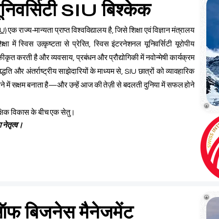
ूनिवर्सिटी SIU बिश्केक
IU)
एक राज्य-मान्यता प्राप्त विश्वविद्यालय है, जिसे शिक्षा एवं विज्ञान मंत्रालय
्षा में स्विस उत्कृष्टता से प्रेरित, स्विस इंटरनेशनल यूनिवर्सिटी यूरोपीय
ीकृत करती है और व्यवसाय, प्रबंधन और प्रौद्योगिकी में नवोन्मेषी कार्यक्रम
धति और अंतर्राष्ट्रीय साझेदारियों के माध्यम से, SIU छात्रों को व्यावहारिक
करने में सक्षम बनाता है—और उन्हें आज की तेज़ी से बदलती दुनिया में सफल होने
क्षिक विकास के बीच एक सेतु।
 नेतृत्व।
फ बिजनेस मैनेजमेंट