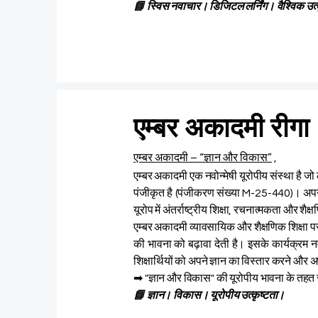
📘 स्विस नवाचार। डिजिटल लर्निंग। वैश्विक उत्
एम्बर अकादमी रीगा
एम्बर अकादमी – “ज्ञान और विकास”
,
एम्बर अकादमी एक नवोन्मेषी यूरोपीय संस्था है जो 
पंजीकृत है (पंजीकरण संख्या M-25-440)। अपने 
यूरोप में अंतर्राष्ट्रीय शिक्षा, रचनात्मकता और शैक
एम्बर अकादमी व्यावसायिक और शैक्षणिक शिक्षा पर
की भावना को बढ़ावा देती है। इसके कार्यक्रम नवा
शिक्षार्थियों को अपने ज्ञान का विस्तार करने और 
➡ "ज्ञान और विकास" की यूरोपीय भावना के तह
📘 ज्ञान। विकास। यूरोपीय उत्कृष्टता।