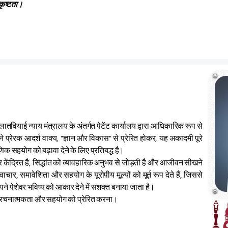
कृष्टता।
लातवियाई न्याय मंत्रालय के अंतर्गत पेटेंट कार्यालय द्वारा आधिकारिक रूप से
प्रेरक आदर्श वाक्य, "ज्ञान और विकास" से प्रेरित होकर, यह अकादमी पूरे
्षणिक सहयोग को बढ़ावा देने के लिए प्रतिबद्ध है।
 केंद्रित है, सिद्धांत को व्यावहारिक अनुभव से जोड़ती है और आजीवन सीखने
चार, समावेशिता और सहयोग के यूरोपीय मूल्यों को मूर्त रूप देते हैं, जिससे
अपने पेशेवर भविष्य को आकार देने में सशक्त बनाया जाता है।
त रचनात्मकता और सहयोग को प्रेरित करना।