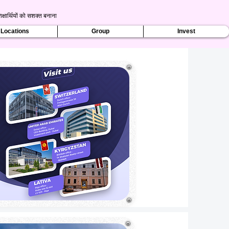
क्षार्थियों को सशक्त बनाना
Locations
Group
Invest