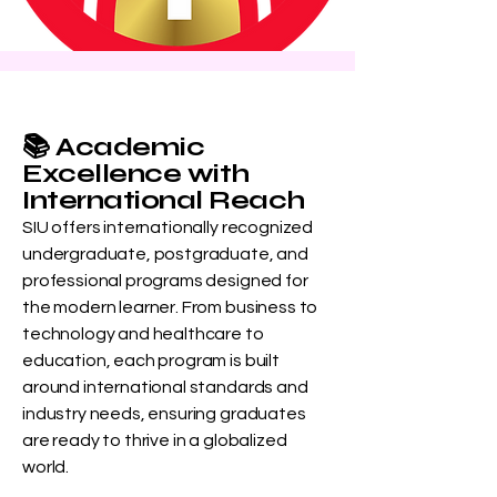
📚 Academic
Excellence with
International Reach
SIU offers internationally recognized
undergraduate, postgraduate, and
professional programs designed for
the modern learner. From business to
technology and healthcare to
education, each program is built
around international standards and
industry needs, ensuring graduates
are ready to thrive in a globalized
world.