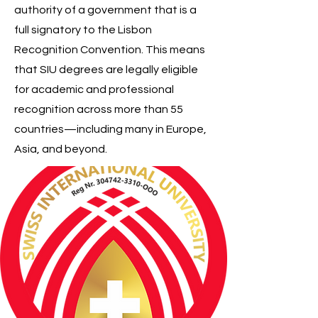
authority of a government that is a
full signatory to the Lisbon
Recognition Convention. This means
that SIU degrees are legally eligible
for academic and professional
recognition across more than 55
countries—including many in Europe,
Asia, and beyond.