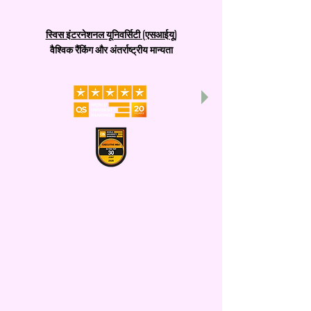
स्विस इंटरनेशनल यूनिवर्सिटी (एसआईयू)
वैश्विक रैंकिंग और अंतर्राष्ट्रीय मान्यता