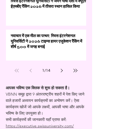
स्विस इंटरनेशनल यूनिवर्सिटी ने जर्मन भाषी देशों में क्यूएस
ईएमबीए रैंकिंग 2026 में तीसरा स्थान हासिल किया
नवाचार में एक मील का पत्थर: स्विस इंटरनेशनल
यूनिवर्सिटी ने 2026 टाइम्स हायर एजुकेशन रैंकिंग में
शीर्ष 500 में जगह बनाई
1
/
14
आपका भविष्य एक क्लिक से शुरू हो सकता है।
VBNN समूह द्वारा 9 अंतरराष्ट्रीय शहरों में पेश किए जाने
वाले हजारों अध्ययन कार्यक्रमों का अन्वेषण करें। ऐसा
कार्यक्रम खोजें जो आपके लक्ष्यों, आपकी भाषा और आपके
भविष्य के लिए उपयुक्त हो।
सभी कार्यक्रमों की जानकारी यहाँ प्राप्त करें:
https://executive.swissuniversity.com/