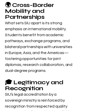
🌍 Cross-Border
Mobility and
Partnerships
What sets SIU apart is its strong
emphasis on international mobility.
Students benefit from academic
pathways, exchange programs, and
bilateral partnerships with universities
in Europe, Asia, and the Americas—
fostering opportunities for joint
diplomas, research collaboration, and
dual-degree programs.
🎓 Legitimacy and
Recognition
SIU’s legal accreditation by a
sovereign ministry is reinforced by
recognition from respected quality