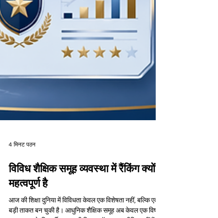
4 मिनट पठन
विविध शैक्षिक समूह व्यवस्था में रैंकिंग क्यों
महत्वपूर्ण है
आज की शिक्षा दुनिया में विविधता केवल एक विशेषता नहीं, बल्कि एक