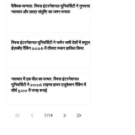
वैश्विक मान्यता: स्विस इंटरनेशनल यूनिवर्सिटी ने गुणवत्ता,
नवाचार और छात्र संतुष्टि का जश्न मनाया
स्विस इंटरनेशनल यूनिवर्सिटी ने जर्मन भाषी देशों में क्यूएस
ईएमबीए रैंकिंग 2026 में तीसरा स्थान हासिल किया
नवाचार में एक मील का पत्थर: स्विस इंटरनेशनल
यूनिवर्सिटी ने 2026 टाइम्स हायर एजुकेशन रैंकिंग में
शीर्ष 500 में जगह बनाई
1
/
14