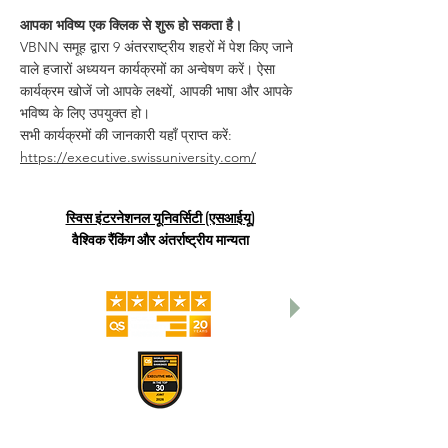
आपका भविष्य एक क्लिक से शुरू हो सकता है।
VBNN समूह द्वारा 9 अंतरराष्ट्रीय शहरों में पेश किए जाने
वाले हजारों अध्ययन कार्यक्रमों का अन्वेषण करें। ऐसा
कार्यक्रम खोजें जो आपके लक्ष्यों, आपकी भाषा और आपके
भविष्य के लिए उपयुक्त हो।
सभी कार्यक्रमों की जानकारी यहाँ प्राप्त करें:
https://executive.swissuniversity.com/
स्विस इंटरनेशनल यूनिवर्सिटी (एसआईयू)
वैश्विक रैंकिंग और अंतर्राष्ट्रीय मान्यता