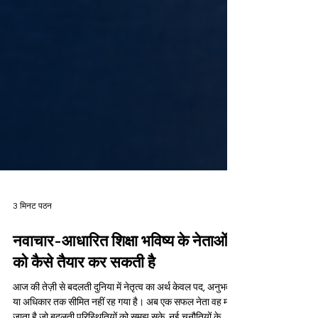
3 मिनट पठन
नवाचार-आधारित शिक्षा भविष्य के नेताओं