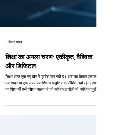
3 मिनट पठन
शिक्षा का अगला चरण: एकीकृत, वैश्विक
और डिजिटल
शिक्षा आज एक नए दौर में प्रवेश कर रही है। अब यह केवल एक कक्षा,
एक शहर या एक पारंपरिक शिक्षण पद्धति तक सीमित नहीं रही। आज
का शिक्षार्थी ऐसी शिक्षा चाहता है जो अधिक लचीली हो, अधिक जुड़ी
हुई हो, विश्वस्तरीय दृष्टि रखती हो, और आधुनिक जीवन की वास्तविक
आवश्यकताओं के अनुकूल हो। यह परिवर्तन केवल तकनीक जोड़ देने
का मामला नहीं है, बल्कि शिक्षा को अधिक बुद्धिमान, अधिक उपयोगी
और अधिक मानवीय रूप से व्यवस्थित करने की प्रक्रिया है। शिक्षा के
इस अगले चरण को तीन मुख्य शब्दों में समझा जा सकता