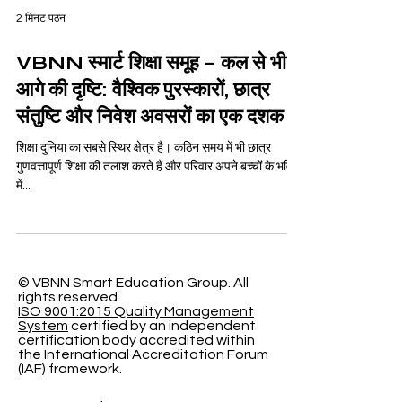
2 मिनट पठन
VBNN स्मार्ट शिक्षा समूह – कल से भी
आगे की दृष्टि: वैश्विक पुरस्कारों, छात्र
संतुष्टि और निवेश अवसरों का एक दशक
शिक्षा दुनिया का सबसे स्थिर क्षेत्र है। कठिन समय में भी छात्र
गुणवत्तापूर्ण शिक्षा की तलाश करते हैं और परिवार अपने बच्चों के भविष्य
में...
© VBNN Smart Education Group.
All
rights reserved.
ISO 9001:2015 Quality Management
System
certified by an independent
certification body accredited within
the International Accreditation Forum
(IAF) framework.