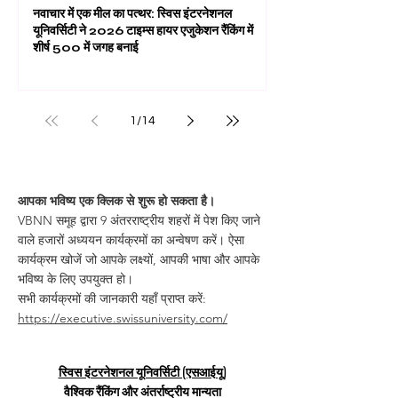
नवाचार में एक मील का पत्थर: स्विस इंटरनेशनल
यूनिवर्सिटी ने 2026 टाइम्स हायर एजुकेशन रैंकिंग में
शीर्ष 500 में जगह बनाई
1
/
14
आपका भविष्य एक क्लिक से शुरू हो सकता है।
VBNN समूह द्वारा 9 अंतरराष्ट्रीय शहरों में पेश किए जाने
वाले हजारों अध्ययन कार्यक्रमों का अन्वेषण करें। ऐसा
कार्यक्रम खोजें जो आपके लक्ष्यों, आपकी भाषा और आपके
भविष्य के लिए उपयुक्त हो।
सभी कार्यक्रमों की जानकारी यहाँ प्राप्त करें:
https://executive.swissuniversity.com/
स्विस इंटरनेशनल यूनिवर्सिटी (एसआईयू)