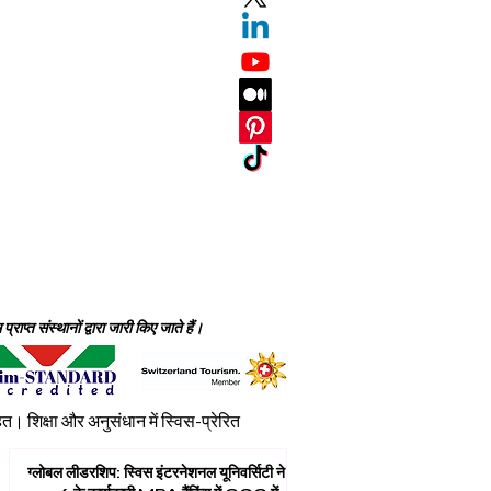
ाप्त संस्थानों द्वारा जारी किए जाते हैं।
शिक्षा और अनुसंधान में स्विस-प्रेरित
ग्लोबल लीडरशिप: स्विस इंटरनेशनल यूनिवर्सिटी ने