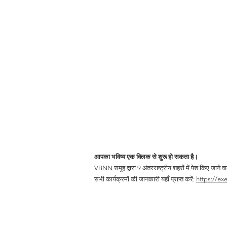
आपका भविष्य एक क्लिक से शुरू हो सकता है।
VBNN समूह द्वारा 9 अंतरराष्ट्रीय शहरों में पेश किए जाने
सभी कार्यक्रमों की जानकारी यहाँ प्राप्त करें:
https://ex