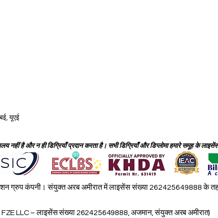
ुबई, यूएई
 नहीं है और न ही डिग्रियाँ प्रदान करता है। सभी डिग्रियाँ और डिप्लोमा हमारे समूह के लाइसेंस प्र
 ग्रुप कंपनी। संयुक्त अरब अमीरात में लाइसेंस संख्या 262425649888 के तहत। 
 LLC – लाइसेंस संख्या 262425649888, अजमान, संयुक्त अरब अमीरात)