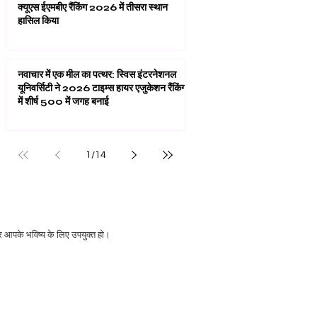
क्यूएस ईएमबीए रैंकिंग 2026 में तीसरा स्थान
हासिल किया
नवाचार में एक मील का पत्थर: स्विस इंटरनेशनल
यूनिवर्सिटी ने 2026 टाइम्स हायर एजुकेशन रैंकिंग
में शीर्ष 500 में जगह बनाई
1
/
14
 और आपके भविष्य के लिए उपयुक्त हो।