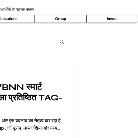
क्षार्थियों को सशक्त बनाना
Locations
Group
Invest
: VBNN स्मार्ट
िला प्रतिष्ठित TAG-
 है, और इस बदलाव का नेतृत्व कर रहा है
ो यूरोप, मध्य एशिया और मध्य...