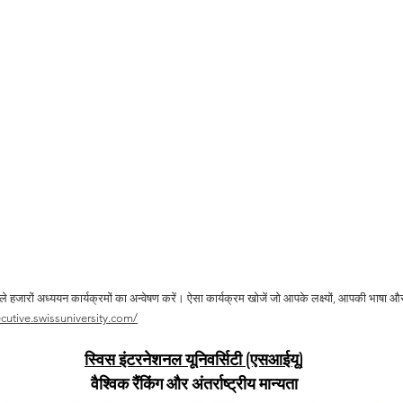
 वाले हजारों अध्ययन कार्यक्रमों का अन्वेषण करें। ऐसा कार्यक्रम खोजें जो आपके लक्ष्यों, आपकी भाषा
ecutive.swissuniversity.com/
स्विस इंटरनेशनल यूनिवर्सिटी (एसआईयू)
वैश्विक रैंकिंग और अंतर्राष्ट्रीय मान्यता