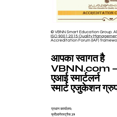
© VBNN Smart Education Group.
Al
ISO 9001:2015 Quality Manageme
Accreditation Forum (IAF) framewo
आपका स्वागत है
VBNN.com – विज़
एआई स्मार्टलर्न
स्मार्ट एजुकेशन ग्रु
प्रधान कार्यालय:
फ्रीलागेरस्ट्रैस 39