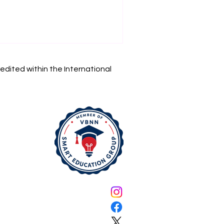
edited within the International