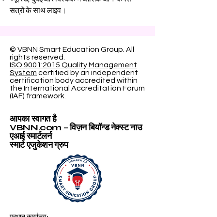
सत्रों के साथ लाइव।
© VBNN Smart Education Group.
All
rights reserved.
ISO 9001:2015 Quality Management
System
certified by an independent
certification body accredited within
the International Accreditation Forum
(IAF) framework.
आपका स्वागत है
VBNN.com – विज़न बियॉन्ड नेक्स्ट नाउ
एआई स्मार्टलर्न
स्मार्ट एजुकेशन ग्रुप