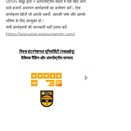
VBNN समूह द्वारा 9 अंतरराष्ट्रीय शहरों में पेश किए जाने
वाले हजारों अध्ययन कार्यक्रमों का अन्वेषण करें। ऐसा
कार्यक्रम खोजें जो आपके लक्ष्यों, आपकी भाषा और आपके
भविष्य के लिए उपयुक्त हो।
सभी कार्यक्रमों की जानकारी यहाँ प्राप्त करें:
https://executive.swissuniversity.com/
स्विस इंटरनेशनल यूनिवर्सिटी (एसआईयू)
वैश्विक रैंकिंग और अंतर्राष्ट्रीय मान्यता