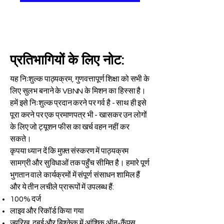
प्रतिभागियों के लिए नोट:
यह निःशुल्क पाठ्यक्रम, गुणवत्तापूर्ण शिक्षा को सभी के
लिए सुलभ बनाने के VBNN के मिशन का हिस्सा है।
हमें इसे निःशुल्क प्रदान करने पर गर्व है - साथ ही इसे
पूरा करने पर एक प्रमाणपत्र भी - खासकर उन लोगों
के लिए जो ट्यूशन फीस का खर्च वहन नहीं कर
सकते।
कृपया ध्यान दें कि मुफ़्त संस्करण में पाठ्यक्रम
सामग्री और सुविधाओं तक पहुँच सीमित है। हमारे पूर्ण
भुगतान वाले कार्यक्रमों में संपूर्ण संसाधन शामिल हैं
और ये तीन लचीले प्रारूपों में उपलब्ध हैं:
100% दर्ज
लाइव और रिकॉर्ड किया गया
ज्यूरिख, दुबई और बिश्केक में आंशिक ऑन-कैंपस