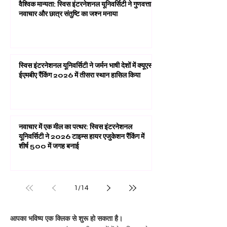
वैश्विक मान्यता: स्विस इंटरनेशनल यूनिवर्सिटी ने गुणवत्ता,
नवाचार और छात्र संतुष्टि का जश्न मनाया
स्विस इंटरनेशनल यूनिवर्सिटी ने जर्मन भाषी देशों में क्यूएस
ईएमबीए रैंकिंग 2026 में तीसरा स्थान हासिल किया
नवाचार में एक मील का पत्थर: स्विस इंटरनेशनल
यूनिवर्सिटी ने 2026 टाइम्स हायर एजुकेशन रैंकिंग में
शीर्ष 500 में जगह बनाई
1
/
14
आपका भविष्य एक क्लिक से शुरू हो सकता है।