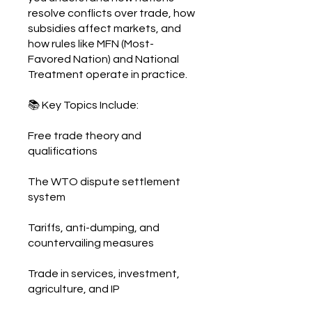
resolve conflicts over trade, how
subsidies affect markets, and
how rules like MFN (Most-
Favored Nation) and National
Treatment operate in practice.
📚 Key Topics Include:
Free trade theory and
qualifications
The WTO dispute settlement
system
Tariffs, anti-dumping, and
countervailing measures
Trade in services, investment,
agriculture, and IP