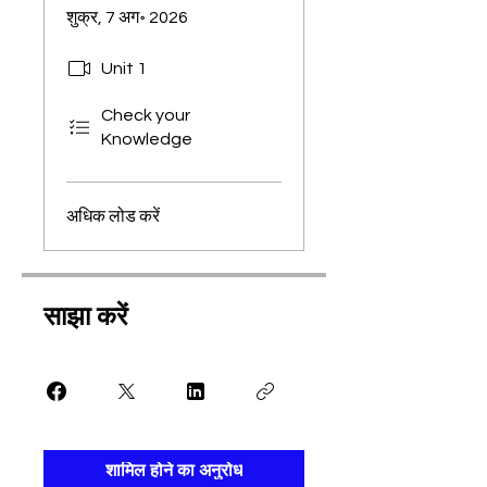
शुक्र, 7 अग॰ 2026
Unit 1
Check your
Knowledge
अधिक लोड करें
साझा करें
शामिल होने का अनुरोध