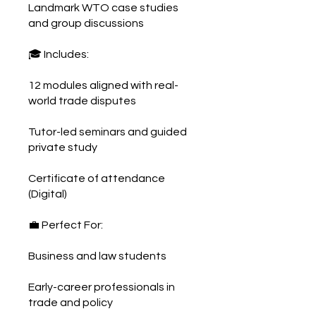
Landmark WTO case studies
and group discussions
🎓 Includes:
12 modules aligned with real-
world trade disputes
Tutor-led seminars and guided
private study
Certificate of attendance
(Digital)
💼 Perfect For:
Business and law students
Early-career professionals in
trade and policy