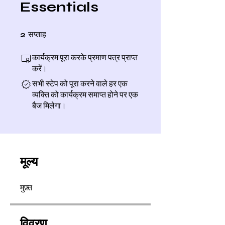
Essentials
2 सप्ताह
2
सप्ताह
कार्यक्रम पूरा करके प्रमाण पत्र प्राप्त
करें।
सभी स्टेप को पूरा करने वाले हर एक
व्यक्ति को कार्यक्रम समाप्त होने पर एक
बैज मिलेगा।
मूल्य
मुफ़्त
विवरण