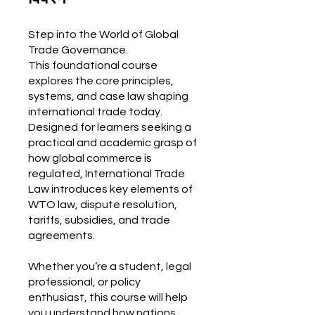
Step into the World of Global
Trade Governance.
This foundational course
explores the core principles,
systems, and case law shaping
international trade today.
Designed for learners seeking a
practical and academic grasp of
how global commerce is
regulated, International Trade
Law introduces key elements of
WTO law, dispute resolution,
tariffs, subsidies, and trade
agreements.
Whether you’re a student, legal
professional, or policy
enthusiast, this course will help
you understand how nations