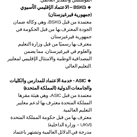
المؤسسي والتقدير العالمي.
🔹 BSKG – الاعتماد الإقليمي الآسيوي
(جمهورية قيرغيزستان)
معتمدة من قبل BSKG، وهي وكالة ضمان
الجودة المعترف بها من قبل الحكومة في
جمهورية قيرغيزستان.
معترف بها رسميًا من قبل وزارة التعليم
والعلوم في قيرغيزستان، مما يضمن
المصداقية الوطنية والامتثال الإقليمي لمعايير
التعليم العالي.
🔹 ASIC - خدمة الاعتماد للمدارس والكليات
والجامعات الدولية (المملكة المتحدة)
معتمدة من قبل ASIC، وهي هيئة مقرها
المملكة المتحدة معترف بها لدعم معايير
التعليم العالمية.
معترف بها من قبل حكومة المملكة المتحدة
(UKVI – وزارة الداخلية)
مدرجة في الدلائل العالمية وتشتهر باعتماد