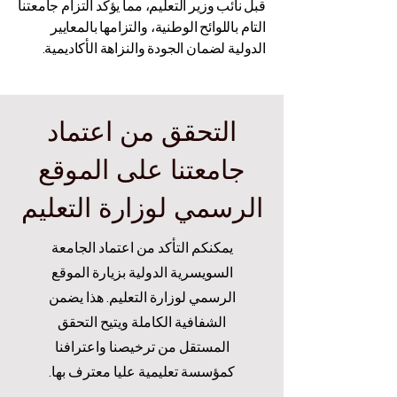
قبل نائب وزير التعليم، مما يؤكد التزام جامعتنا
التام باللوائح الوطنية، والتزامها بالمعايير
الدولية لضمان الجودة والنزاهة الأكاديمية.
التحقق من اعتماد
جامعتنا على الموقع
الرسمي لوزارة التعليم
يمكنكم التأكد من اعتماد الجامعة
السويسرية الدولية بزيارة الموقع
الرسمي لوزارة التعليم. هذا يضمن
الشفافية الكاملة ويتيح التحقق
المستقل من ترخيصنا واعترافنا
كمؤسسة تعليمية عليا معترف بها.