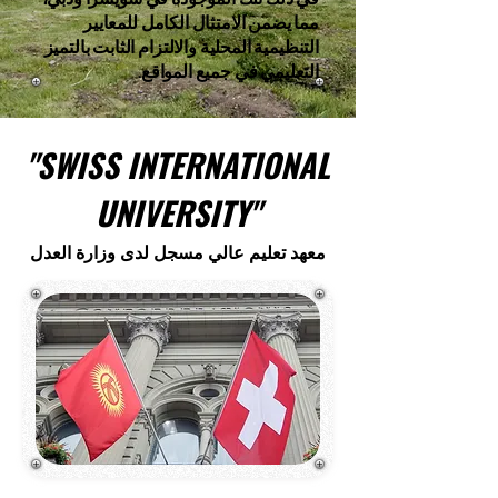
مما يضمن الامتثال الكامل للمعايير
التنظيمية المحلية والالتزام الثابت بالتميز
التعليمي في جميع المواقع.
"SWISS INTERNATIONAL
UNIVERSITY"
معهد تعليم عالي مسجل لدى وزارة العدل