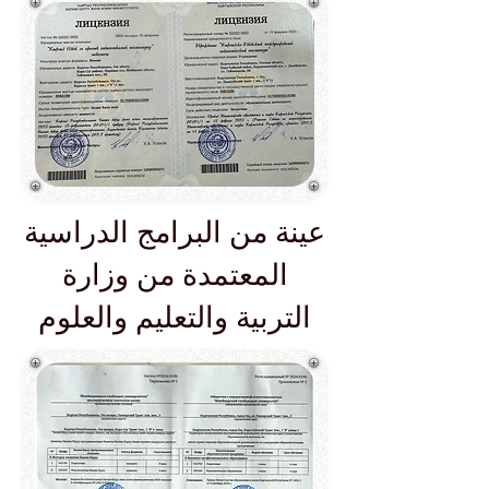
عينة من البرامج الدراسية
المعتمدة من وزارة
التربية والتعليم والعلوم