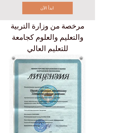
ابدأ الآن
مرخصة من وزارة التربية
والتعليم والعلوم كجامعة
للتعليم العالي