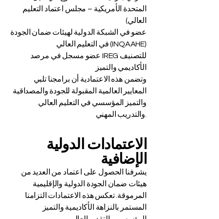
المتحدة الأمريكية – مجلس اعتماد التعليم
العالي)
عضو في الشبكة الدولية لهيئات ضمان الجودة
في التعليم العالي (INQAAHE)
عضو مسجل في مرصد IREG للتصنيف
الأكاديمي والتميز
وتضمن هذه الاعتمادية أن برامجنا تلبي
المعايير العالمية المقبولة للجودة والمصداقية
والتميز المؤسسي في التعليم العالي
والتدريب المهني.
الاعتمادات الدولية
الإضافية
يشرفنا الحصول على اعتماد من العديد من
هيئات ضمان الجودة الدولية والإقليمية
المرموقة. تعكس هذه الاعتمادات التزامنا
المستمر بالنزاهة الأكاديمية والتميز