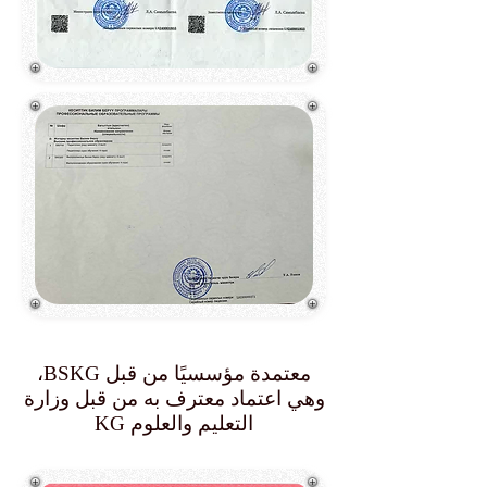
معتمدة مؤسسيًا من قبل BSKG،
وهي اعتماد معترف به من قبل وزارة
التعليم والعلوم KG