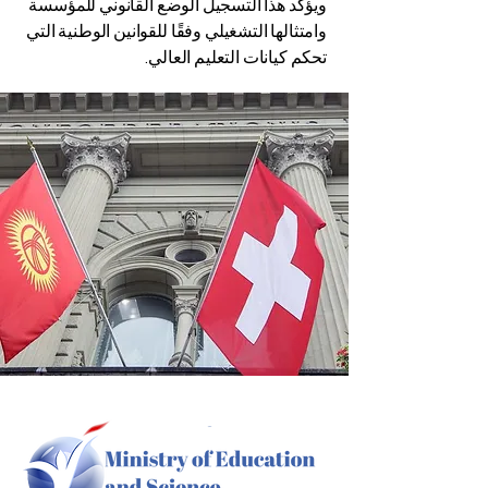
ويؤكد هذا التسجيل الوضع القانوني للمؤسسة
وامتثالها التشغيلي وفقًا للقوانين الوطنية التي
تحكم كيانات التعليم العالي.