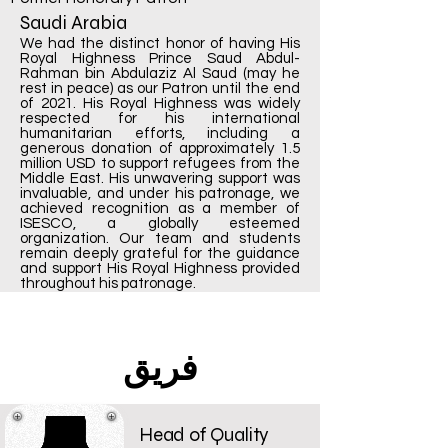
Saudi Arabia
We had the distinct honor of having His
Royal Highness Prince Saud Abdul-
Rahman bin Abdulaziz Al Saud (may he
rest in peace) as our Patron until the end
of 2021. His Royal Highness was widely
respected for his international
humanitarian efforts, including a
generous donation of approximately 1.5
million USD to support refugees from the
Middle East. His unwavering support was
invaluable, and under his patronage, we
achieved recognition as a member of
ISESCO, a globally esteemed
organization. Our team and students
remain deeply grateful for the guidance
and support His Royal Highness provided
throughout his patronage.
فريق
Head of Quality