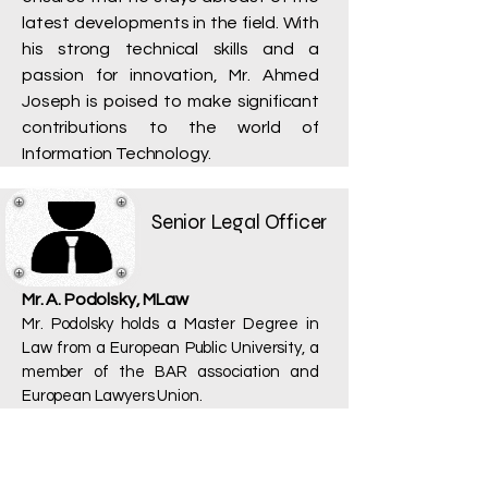
latest developments in the field. With
his strong technical skills and a
passion for innovation, Mr. Ahmed
Joseph is poised to make significant
contributions to the world of
Information Technology.
Senior Legal Officer
Mr. A. Podolsky, MLaw
Mr. Podolsky holds a Master Degree in
Law from a European Public University, a
member of the BAR association and
European Lawyers Union.
Romania