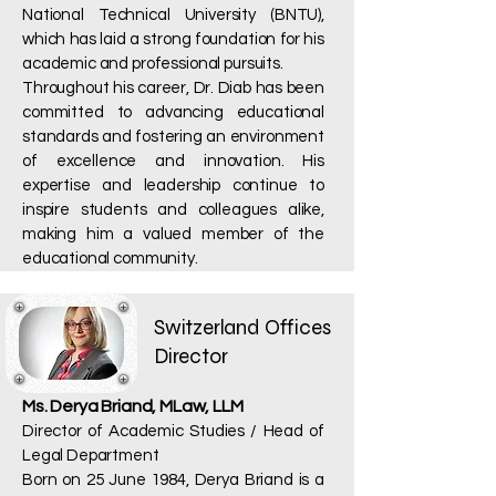
National Technical University (BNTU),
which has laid a strong foundation for his
academic and professional pursuits.
Throughout his career, Dr. Diab has been
committed to advancing educational
standards and fostering an environment
of excellence and innovation. His
expertise and leadership continue to
inspire students and colleagues alike,
making him a valued member of the
educational community.
Switzerland Offices
Director
Ms. Derya Briand, MLaw, LLM
Director of Academic Studies / Head of
Legal Department
Born on 25 June 1984, Derya Briand is a