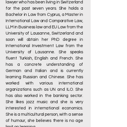
lawyer who has been living in Switzerland
for the past seven years. She holds a
Bachelor in Law from Cyprus, a Master in
International Law and Comparative Law,
LLM in Business law and EU Law from the
University of Lausanne, Switzerland and
soon will obtain her PhD degree in
International Investment Law from the
University of Lausanne. She speaks
fluent Turkish, English and French. She
has a concrete understanding of
German and Italian and is currently
learning Russian and Chinese. She has
worked with various international
organizations such as UN and ILO. She
has also worked in the banking sector.
She likes jazz music and she is very
interested in international economics.
She is a multicultural person, with a sense
of humour, she believes there is no age
limit on learning.