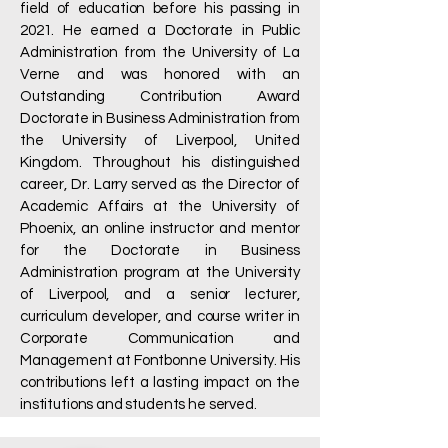
field of education before his passing in
2021. He earned a Doctorate in Public
Administration from the University of La
Verne and was honored with an
Outstanding Contribution Award
Doctorate in Business Administration from
the University of Liverpool, United
Kingdom. Throughout his distinguished
career, Dr. Larry served as the Director of
Academic Affairs at the University of
Phoenix, an online instructor and mentor
for the Doctorate in Business
Administration program at the University
of Liverpool, and a senior lecturer,
curriculum developer, and course writer in
Corporate Communication and
Management at Fontbonne University. His
contributions left a lasting impact on the
institutions and students he served.