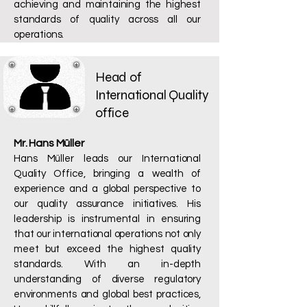
achieving and maintaining the highest
standards of quality across all our
operations.
Head of
International Quality
office
Mr. Hans Müller
Hans Müller leads our International
Quality Office, bringing a wealth of
experience and a global perspective to
our quality assurance initiatives. His
leadership is instrumental in ensuring
that our international operations not only
meet but exceed the highest quality
standards. With an in-depth
understanding of diverse regulatory
environments and global best practices,