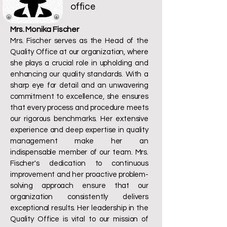
office
Mrs. Monika Fischer
Mrs. Fischer serves as the Head of the
Quality Office at our organization, where
she plays a crucial role in upholding and
enhancing our quality standards. With a
sharp eye for detail and an unwavering
commitment to excellence, she ensures
that every process and procedure meets
our rigorous benchmarks. Her extensive
experience and deep expertise in quality
management make her an
indispensable member of our team. Mrs.
Fischer's dedication to continuous
improvement and her proactive problem-
solving approach ensure that our
organization consistently delivers
exceptional results. Her leadership in the
Quality Office is vital to our mission of