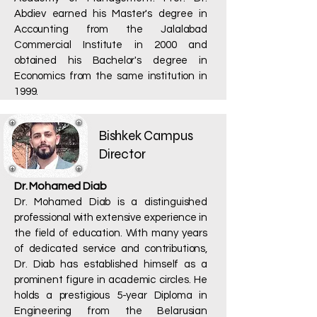
Abdiev earned his Master's degree in
Accounting from the Jalalabad
Commercial Institute in 2000 and
obtained his Bachelor's degree in
Economics from the same institution in
1999.
Bishkek Campus
Director
Dr. Mohamed Diab
Dr. Mohamed Diab is a distinguished
professional with extensive experience in
the field of education. With many years
of dedicated service and contributions,
Dr. Diab has established himself as a
prominent figure in academic circles. He
holds a prestigious 5-year Diploma in
Engineering from the Belarusian