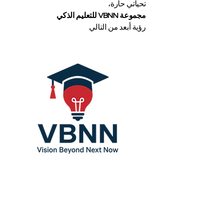
تحياتي حارة،
مجموعة VBNN للتعليم الذكي
رؤية أبعد من التالي