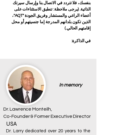
بنفسك، فلا تتردد في الاتصال بنا وإرسال سيرتك
الذاتية. (يرجى ملاحظة: تنطبق الاستثناءات على
أعضاء الراعي والمستشار وفريق الجودة "AQT"،
الذين تكون بلدانهم المدرجة إما جنسيتهم أو محل
إقامتهم الحالي.)
في الذاكرة:
In memory
Dr. Lawrence Monteilh,
Co-Founder & Former Executive Director
USA
Dr. Larry dedicated over 20 years to the