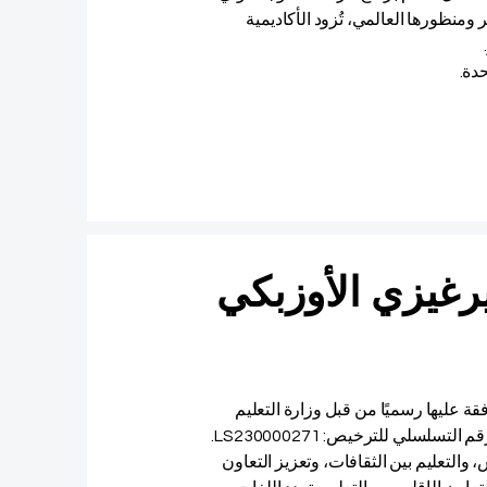
 ومنظورها العالمي، تُزود الأكاديمية
دة.
يرغيزي الأوزبكي
قة عليها رسميًا من قبل وزارة التعليم
التعليم بين الثقافات، وتعزيز التعاون