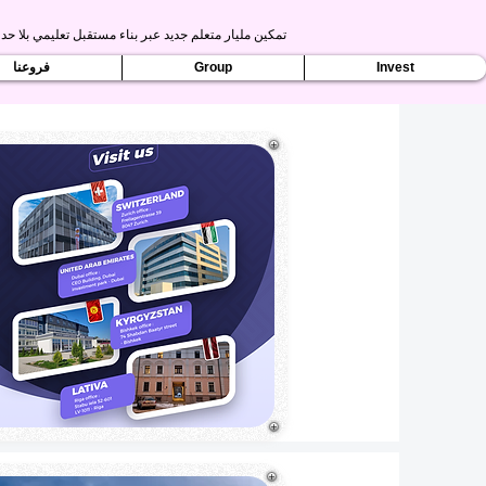
تمكين مليار متعلم جديد عبر بناء مستقبل تعليمي بلا حدو
Invest
Group
فروعنا