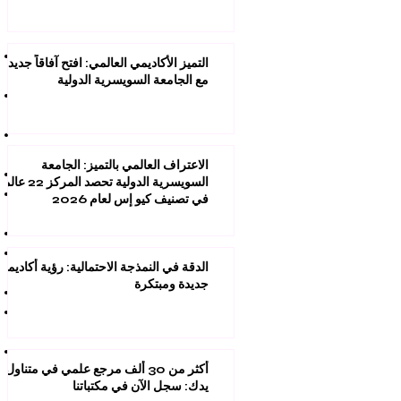
التميز الأكاديمي العالمي: افتح آفاقاً جديدة
مع الجامعة السويسرية الدولية
الاعتراف العالمي بالتميز: الجامعة
السويسرية الدولية تحصد المركز 22 عال
في تصنيف كيو إس لعام 2026
الدقة في النمذجة الاحتمالية: رؤية أكاديمية
جديدة ومبتكرة
أكثر من 30 ألف مرجع علمي في متناول
يدك: سجل الآن في مكتباتنا