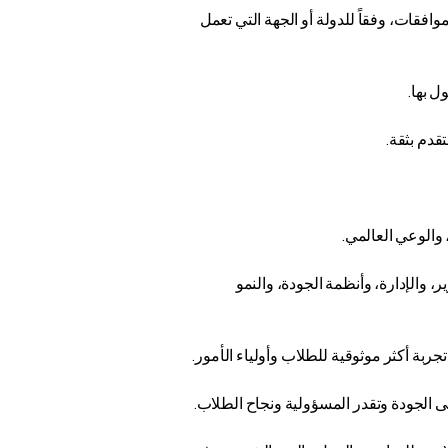
خيص، أو الموافقات، وفقاً للدولة أو الجهة التي تعمل
 التطوير، والإدارة، وأنظمة الجودة، والنمو