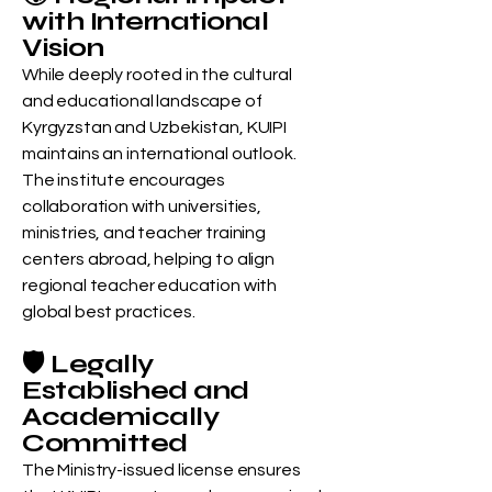
with International
Vision
While deeply rooted in the cultural
and educational landscape of
Kyrgyzstan and Uzbekistan, KUIPI
maintains an international outlook.
The institute encourages
collaboration with universities,
ministries, and teacher training
centers abroad, helping to align
regional teacher education with
global best practices.
🛡️ Legally
Established and
Academically
Committed
The Ministry-issued license ensures