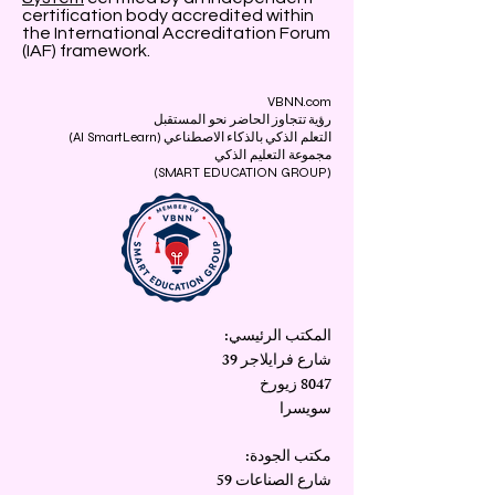
certification body accredited within
the International Accreditation Forum
(IAF) framework.
VBNN.com
رؤية تتجاوز الحاضر نحو المستقبل
التعلم الذكي بالذكاء الاصطناعي (AI SmartLearn)
مجموعة التعليم الذكي
(SMART EDUCATION GROUP)
المكتب الرئيسي:
شارع فرايلاجر 39
8047 زيورخ
سويسرا
مكتب الجودة:
شارع الصناعات 59