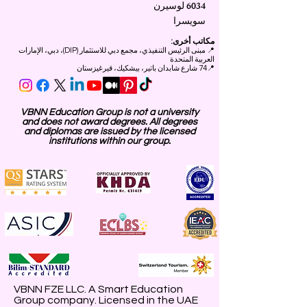
6034 لوسيرن
سويسرا
مكاتب أخرى:
📍
مبنى الرئيس التنفيذي، مجمع دبي للاستثمار (DIP)، دبي، الإمارات
العربية المتحدة
📍74 شارع شابدان باتير، بيشكيك، قيرغيزستان
VBNN Education Group is not a university
and does not award degrees. All degrees
and diplomas are issued by the licensed
institutions within our group.
VBNN FZE LLC. A Smart Education
Group company. Licensed in the UAE