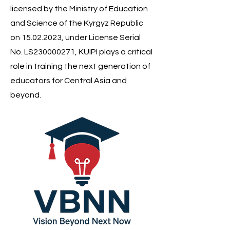
licensed by the Ministry of Education
and Science of the Kyrgyz Republic
on
15.02.2023
, under License Serial
No. LS230000271, KUIPI plays a critical
role in training the next generation of
educators for Central Asia and
beyond.