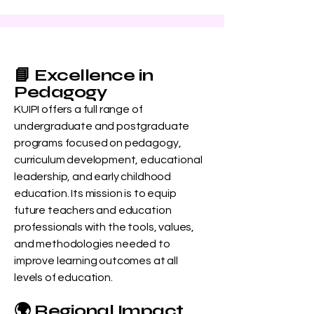
📘 Excellence in
Pedagogy
KUIPI offers a full range of
undergraduate and postgraduate
programs focused on pedagogy,
curriculum development, educational
leadership, and early childhood
education. Its mission is to equip
future teachers and education
professionals with the tools, values,
and methodologies needed to
improve learning outcomes at all
levels of education.
🌍 Regional Impact