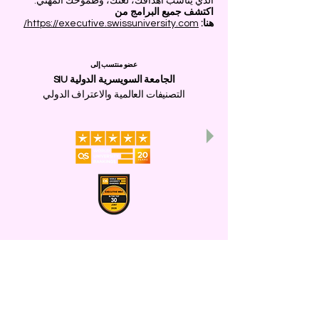
الذي يناسب أهدافك، لغتك، وطموحك المهني.
اكتشف جميع البرامج من
هنا:
https://executive.swissuniversity.com/
عضو منتسب إلى
الجامعة السويسرية الدولية SIU
التصنيفات العالمية والاعتراف الدولي