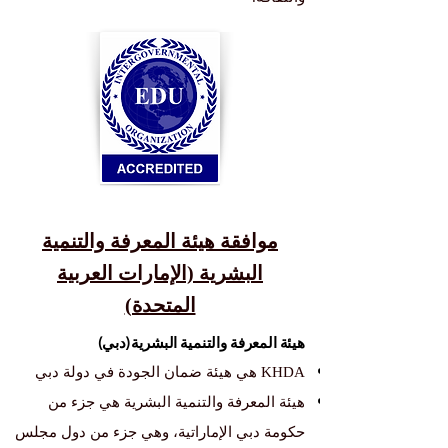
موافقة هيئة المعرفة والتنمية
البشرية (الإمارات العربية
المتحدة)
هيئة المعرفة والتنمية البشرية (دبي)
KHDA هي هيئة ضمان الجودة في دولة دبي
هيئة المعرفة والتنمية البشرية هي جزء من
حكومة دبي الإماراتية، وهي جزء من دول مجلس