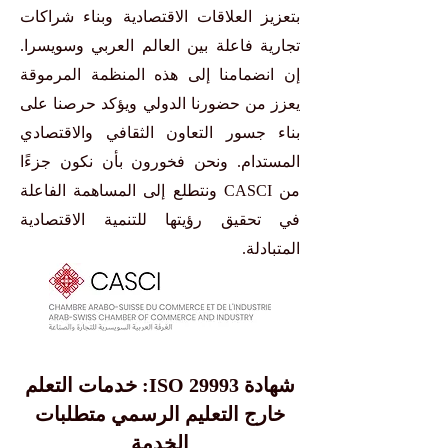
بتعزيز العلاقات الاقتصادية وبناء شراكات
تجارية فاعلة بين العالم العربي وسويسرا.
إن انضمامنا إلى هذه المنظمة المرموقة
يعزز من حضورنا الدولي ويؤكد حرصنا على
بناء جسور التعاون الثقافي والاقتصادي
المستدام. ونحن فخورون بأن نكون جزءًا
من CASCI ونتطلع إلى المساهمة الفاعلة
في تحقيق رؤيتها للتنمية الاقتصادية
المتبادلة.
شهادة ISO 29993: خدمات التعلم
خارج التعليم الرسمي متطلبات
الخدمة