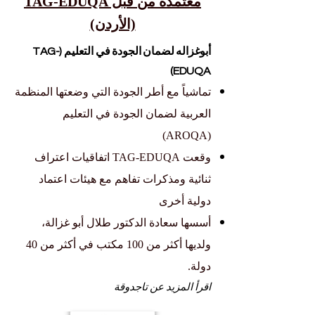
معتمدة من قبل TAG-EDUQA
(الأردن)
أبوغزاله لضمان الجودة في التعليم (TAG-
EDUQA)
تماشياً مع أطر الجودة التي وضعتها المنظمة
العربية لضمان الجودة في التعليم
(AROQA)
وقعت TAG‑EDUQA اتفاقيات اعتراف
ثنائية ومذكرات تفاهم مع هيئات اعتماد
دولية أخرى
أسسها سعادة الدكتور طلال أبو غزالة،
ولديها أكثر من 100 مكتب في أكثر من 40
دولة.
اقرأ المزيد عن تاجدوقة