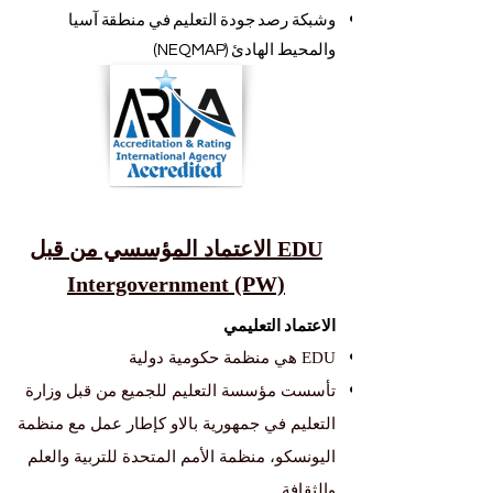
وشبكة رصد جودة التعليم في منطقة آسيا
والمحيط الهادئ (NEQMAP)
الاعتماد المؤسسي من قبل EDU
Intergovernment (PW)
الاعتماد التعليمي
EDU هي منظمة حكومية دولية
تأسست مؤسسة التعليم للجميع من قبل وزارة
التعليم في جمهورية بالاو كإطار عمل مع منظمة
اليونسكو، منظمة الأمم المتحدة للتربية والعلم
والثقافة.