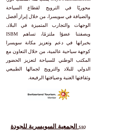
محوريًا في الترويج لقطاع السياحة
والضيافة في سويسرا، من خلال إبراز أفضل
الوجهات والتجارب المتميزة في البلاد.
وبصفتنا عضوًا ملتزمًا، تساهم ISBM
بخبراتها في دعم وتعزيز مكانة سويسرا
كوجهة سياحية عالمية، من خلال التعاون مع
المكتب الوطني للسياحة لتعزيز الحضور
الدولي للبلاد والترويج لجمالها الطبيعي
وثقافتها الغنية وضيافتها الرفيعة.
الجمعية السويسرية للجودة
SAQ