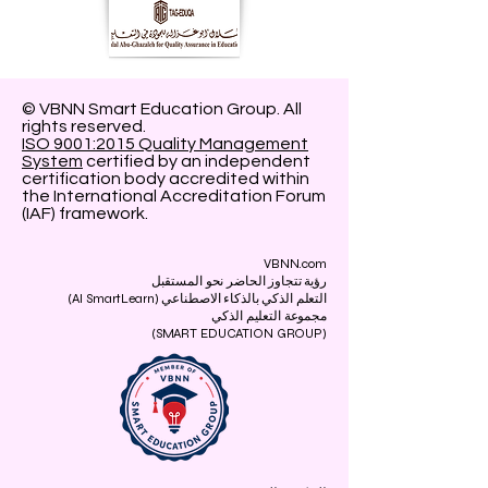
© VBNN Smart Education Group.
All
rights reserved.
ISO 9001:2015 Quality Management
System
certified by an independent
certification body accredited within
the International Accreditation Forum
(IAF) framework.
VBNN.com
رؤية تتجاوز الحاضر نحو المستقبل
التعلم الذكي بالذكاء الاصطناعي (AI SmartLearn)
مجموعة التعليم الذكي
(SMART EDUCATION GROUP)