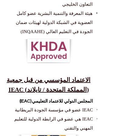
التعاون الخليجي
هيئة المعرفة والتنمية البشرية عضو كامل
العضوية في الشبكة الدولية لهيئات ضمان
الجودة في التعليم العالي (INQAAHE)
الاعتماد المؤسسي من قبل جمعية
IEAC (المملكة المتحدة / تايلاند)
المجلس الدولي للاعتماد التعليمي (IEAC)
IEAC عضو في مؤسسة الجودة البريطانية
IEAC هي عضو في الرابطة الدولية للتعليم
المهني والتقني