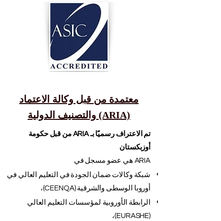
معتمدة من قبل وكالة الاعتماد
والتصنيف الدولية (ARIA)
تم الاعتراف رسميًا بـ ARIA من قبل حكومة
أوزبكستان
ARIA هي عضو مسجل في
شبكة وكالات ضمان الجودة في التعليم العالي في
أوروبا الوسطى والشرقية (CEENQA)،
الرابطة الأوروبية لمؤسسات التعليم العالي
(EURASHE)،