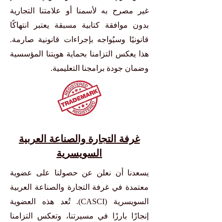
غير مصرح به لأسمنا أو علامتنا التجارية
بدون موافقة كتابية مسبقة يعتبر انتهاكًا
قانونيًا وسيُواجه بإجراءات قانونية صارمة.
هذا يعكس التزامنا بحماية هويتنا المؤسسية
وضمان جودة برامجنا التعليمية.
غرفة التجارة والصناعة العربية
السويسرية
يسعدنا أن نعلن عن حصولنا على عضوية
معتمدة في غرفة التجارة والصناعة العربية
السويسرية (CASCI). تُعد هذه العضوية
إنجازًا بارزًا في مسيرتنا، وتعكس التزامنا