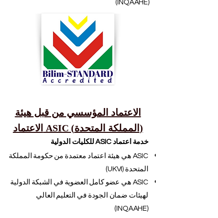
(INQAAHE)
الاعتماد المؤسسي من قبل هيئة
الاعتماد ASIC (المملكة المتحدة)
خدمة اعتماد ASIC للكليات الدولية
ASIC هي هيئة اعتماد معتمدة من حكومة المملكة
المتحدة (UKVI)
ASIC هي عضو كامل العضوية في الشبكة الدولية
لهيئات ضمان الجودة في التعليم العالي
(INQAAHE)