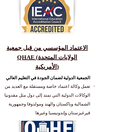
الاعتماد المؤسسي من قبل جمعية
QHAE (الولايات المتحدة
الأمريكية)
الجمعية الدولية لضمان الجودة في التعليم العالي
تعمل وكالة اعتماد خاصة ومستقلة مع العديد من
الوكالات الدولية التي تمتد إلى دول مثل مقدونيا
الشمالية وباكستان والهند ومولدوفا وجمهورية
قيرغيزستان وإندونيسيا وغيرها