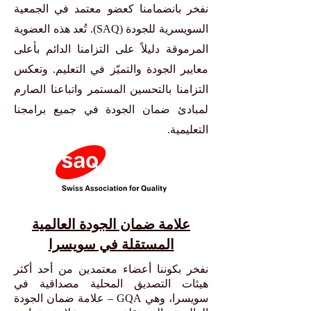
نفخر بانضمامنا كعضو معتمد في الجمعية
السويسرية للجودة (SAQ). تُعد هذه العضوية
المرموقة دليلاً على التزامنا الدائم بأعلى
معايير الجودة والتميّز في التعليم. وتعكس
التزامنا بالتحسين المستمر واتباعنا الصارم
لمبادئ ضمان الجودة في جميع برامجنا
التعليمية.
علامة ضمان الجودة العالمية
المستقلة في سويسرا
نفخر بكوننا أعضاء معتمدين من أحد أكثر
هيئات التصديق المحلية مصداقية في
سويسرا، وهي GQA – علامة ضمان الجودة