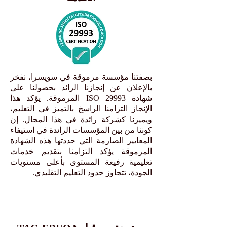
بصفتنا مؤسسة مرموقة في سويسرا، نفخر
بالإعلان عن إنجازنا الرائد بحصولنا على
شهادة ISO 29993 المرموقة. يؤكد هذا
الإنجاز التزامنا الراسخ بالتميز في التعليم،
ويميزنا كشركة رائدة في هذا المجال. إن
كوننا من بين المؤسسات الرائدة في استيفاء
المعايير الصارمة التي حددتها هذه الشهادة
المرموقة يؤكد التزامنا بتقديم خدمات
تعليمية رفيعة المستوى بأعلى مستويات
الجودة، تتجاوز حدود التعليم التقليدي.