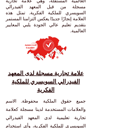
العالمية المستقلة، وهي علامة تجارية
مسجلة من قبل المعهد الفيدرالي
السويسري للملكية الفكرية. تمثل هذه
العلامة إنجازًا جديدًا يعكس التزامنا المستمر
بتقديم تعليم عالي الجودة يلبي المعايير
العالمية.
علامة تجارية مسجلة لدى المعهد
الفيدرالي السويسري للملكية
الفكرية
جميع حقوق الملكية محفوظة. الاسم
والعلامات المستخدمة لدينا مسجلة كعلامة
تجارية تعليمية لدى المعهد الفيدرالي
السويسري للملكية الفكرية، وأي استخدام