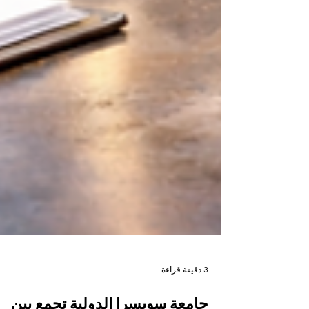
3 دقيقة قراءة