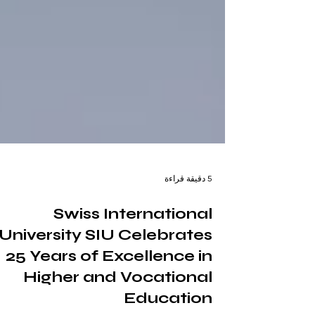
5 دقيقة قراءة
Swiss International
University SIU Celebrates