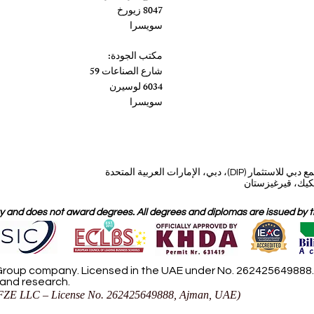
8047 زيورخ
سويسرا
مكتب الجودة:
شارع الصناعات 59
6034 لوسيرن
سويسرا
، دبي، الإمارات العربية المتحدة
 and does not award degrees. All degrees and diplomas are issued by the
roup company. Licensed in the UAE under No. 262425649888. D
 and research.
ZE LLC – License No. 262425649888, Ajman, UAE)