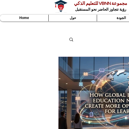
مجموعة VBNN للتعليم الذكي
رؤية تتجاوز الحاضر نحو المستقبل
الجودة
حول
Home