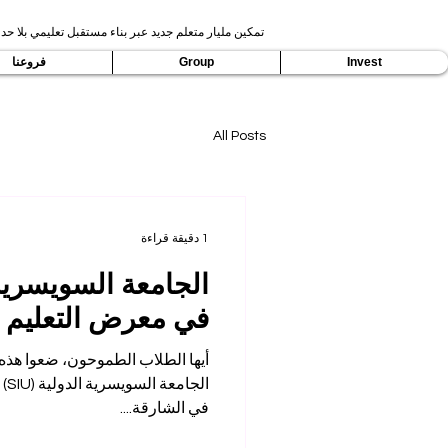
تمكين مليار متعلم جديد عبر بناء مستقبل تعليمي بلا حدو
Invest
Group
فروعنا
All Posts
1 دقيقة قراءة
الجامعة السويسرية
في معرض التعليم إكسب
أيها الطلاب الطموحون، ضعوا هذه ا
في الشارقة....