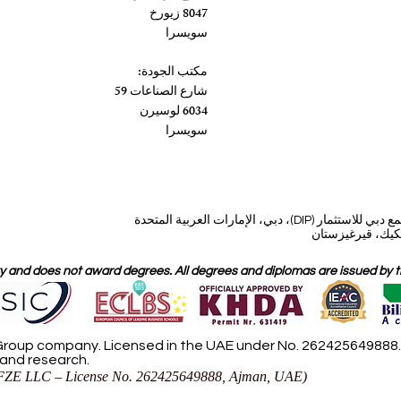
8047 زيورخ
سويسرا
مكتب الجودة:
شارع الصناعات 59
6034 لوسيرن
سويسرا
، دبي، الإمارات العربية المتحدة
 and does not award degrees. All degrees and diplomas are issued by the
roup company. Licensed in the UAE under No. 262425649888. D
 and research.
ZE LLC – License No. 262425649888, Ajman, UAE)