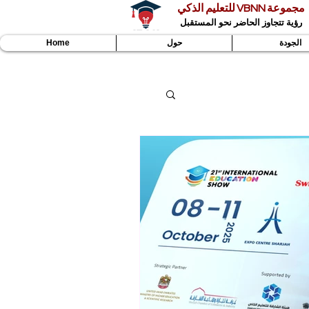
مجموعة VBNN للتعليم الذكي
رؤية تتجاوز الحاضر نحو المستقبل
الجودة
حول
Home