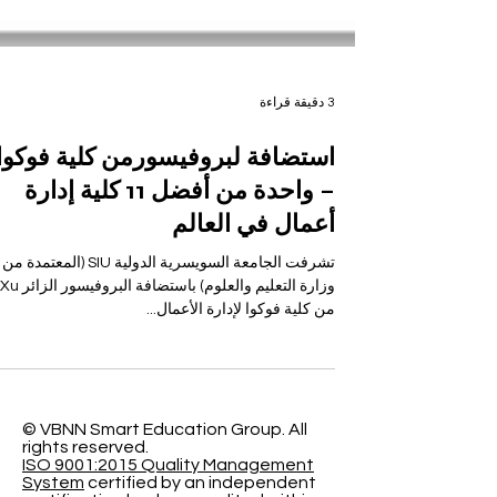
3 دقيقة قراءة
استضافة لبروفيسورمن كلية فوكوا
– واحدة من أفضل 11 كلية إدارة
أعمال في العالم
تشرفت الجامعة السويسرية الدولية SIU (المعتمدة من
وزارة التعليم والعلوم) باستضافة 
من كلية فوكوا لإدارة الأعمال...
© VBNN Smart Education Group.
All
rights reserved.
ISO 9001:2015 Quality Management