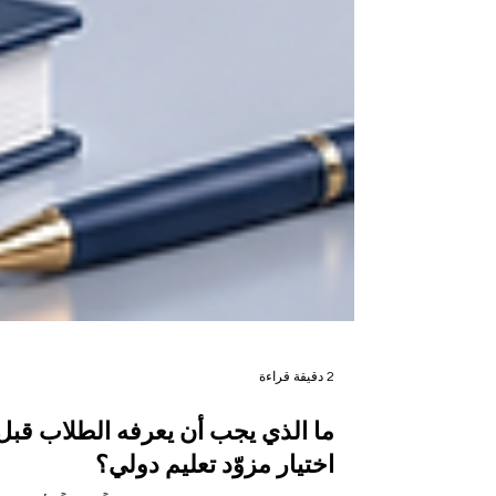
2 دقيقة قراءة
ما الذي يجب أن يعرفه الطلاب قبل