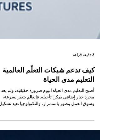
3 دقيقة قراءة
كيف تدعم شبكات التعلّم العالمية
التعليم مدى الحياة
أصبح التعليم مدى الحياة اليوم ضرورة حقيقية، ولم يعد
مجرد خيار إضافي يمكن تأجيله. فالعالم يتغير بسرعة،
وسوق العمل يتطور باستمرار، والتكنولوجيا تعيد تشكيل