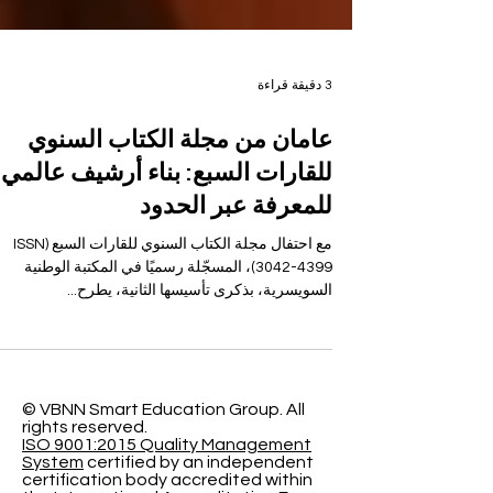
3 دقيقة قراءة
عامان من مجلة الكتاب السنوي
للقارات السبع: بناء أرشيف عالمي
للمعرفة عبر الحدود
مع احتفال مجلة الكتاب السنوي للقارات السبع (ISSN
3042-4399)، المسجّلة رسميًا في المكتبة الوطنية
السويسرية، بذكرى تأسيسها الثانية، يطرح...