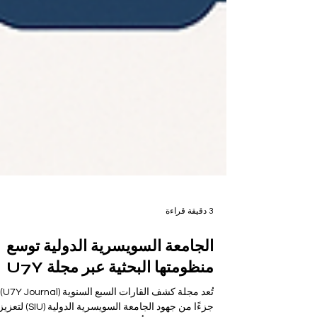
3 دقيقة قراءة
الجامعة السويسرية الدولية توسع
منظومتها البحثية عبر مجلة U7Y
تُعد مجلة كشف القارات السبع السنوية (U7Y Journal)