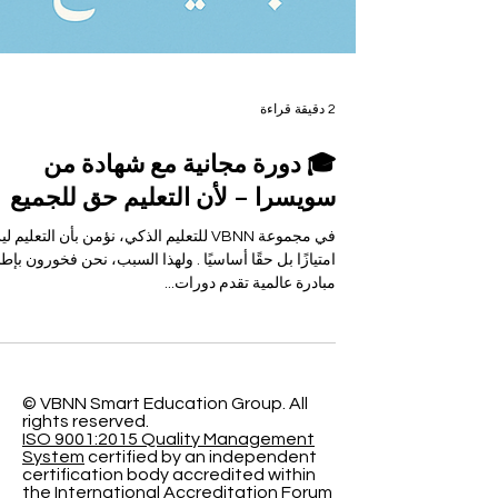
2 دقيقة قراءة
🎓 دورة مجانية مع شهادة من
سويسرا – لأن التعليم حق للجميع
في مجموعة VBNN للتعليم الذكي، نؤمن بأن التعليم 
امتيازًا بل حقًا أساسيًا . ولهذا السبب، نحن فخورون بإط
مبادرة عالمية تقدم دورات...
© VBNN Smart Education Group.
All
rights reserved.
ISO 9001:2015 Quality Management
System
certified by an independent