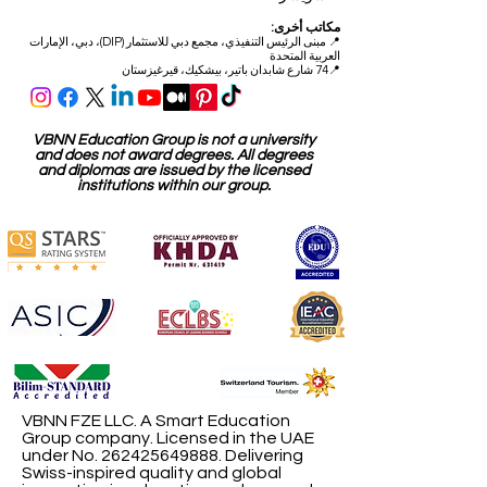
6034 لوسيرن
سويسرا
مكاتب أخرى:
📍
مبنى الرئيس التنفيذي، مجمع دبي للاستثمار (DIP)، دبي، الإمارات
العربية المتحدة
📍74 شارع شابدان باتير، بيشكيك، قيرغيزستان
VBNN Education Group is not a university
and does not award degrees. All degrees
and diplomas are issued by the licensed
institutions within our group.
VBNN FZE LLC. A Smart Education
Group company. Licensed in the UAE