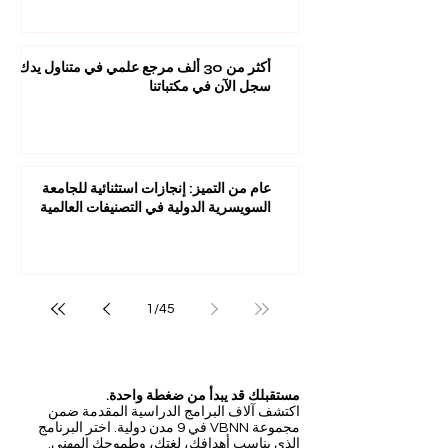
أكثر من 30 ألف مرجع علمي في متناول يدك:
سجل الآن في مكتباتنا
عام من التميز: إنجازات استثنائية للجامعة
السويسرية الدولية في التصنيفات العالمية
1
/
45
مستقبلك قد يبدأ من ضغطة واحدة.
اكتشف آلاف البرامج الدراسية المقدمة ضمن