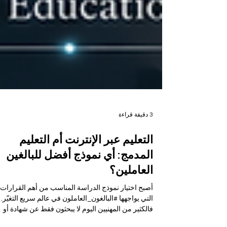
3 دقيقة قراءة
التعليم عبر الإنترنت أم التعليم
المدمج: أي نموذج أفضل للبالغين
العاملين؟
أصبح اختيار نموذج الدراسة المناسب من أهم القرارات