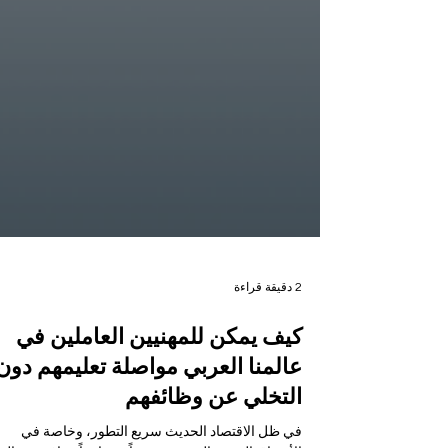
2 دقيقة قراءة
كيف يمكن للمهنيين العاملين في
عالمنا العربي مواصلة تعليمهم دون
التخلي عن وظائفهم