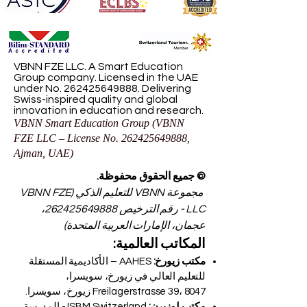
VBNN FZE LLC. A Smart Education
Group company. Licensed in the UAE
under No.
262425649888
. Delivering
Swiss-inspired quality and global
innovation in education and research.
VBNN Smart Education Group (VBNN
FZE LLC – License No.
262425649888
,
Ajman, UAE)
© جميع الحقوق محفوظة.
مجموعة VBNN للتعليم الذكي (VBNN FZE
LLC - رقم الترخيص
262425649888
،
عجمان، الإمارات العربية المتحدة)
المكاتب العالمية:
مكتب زيورخ:
AAHES – الأكاديمية المستقلة