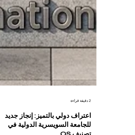
2 دقيقة قراءة
اعتراف دولي بالتميز: إنجاز جديد