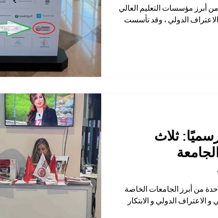
ُعتبر الجامعة السويسرية الدولية من أبرز مؤسسات التعليم العالي
 تجمع بين الجودة الأكاديمية و الاعتراف الدولي ، وقد تأسست
ميًا: ثلاث
لجامعة
 الجامعة السويسرية الدولية واحدة من أبرز الجامعات الخاصة
عالميًا، إذ تجمع بين التميز الأكاديمي و الاعتراف الدولي و الابتكار