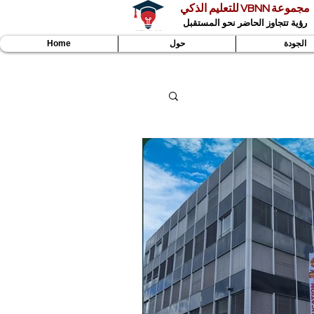
مجموعة VBNN للتعليم الذكي
رؤية تتجاوز الحاضر نحو المستقبل
الجودة
حول
Home