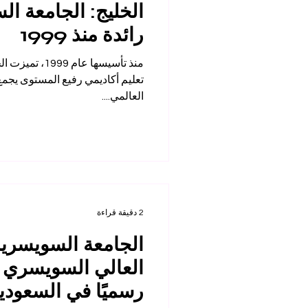
الخليج: الجامعة ال
رائدة منذ 1999
تعليم أكاديمي رفيع المستوى يجمع 
العالمي....
2 دقيقة قراءة
الجامعة السويسرية 
العالي السويسري 
رسميًا في السعودي