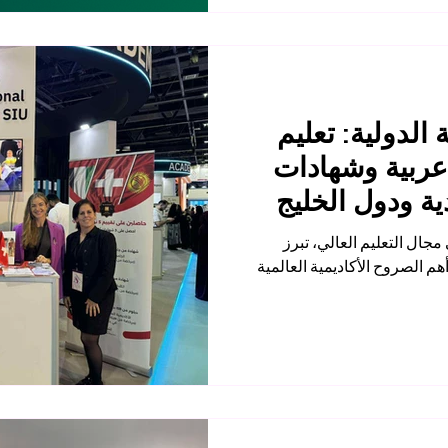
الدولية: تعليم
 عربية وشهادات
ة ودول الخليج
ال التعليم العالي، تبرز
سويسرية الدولية كأحد أهم الصروح الأكاديمية العالمية