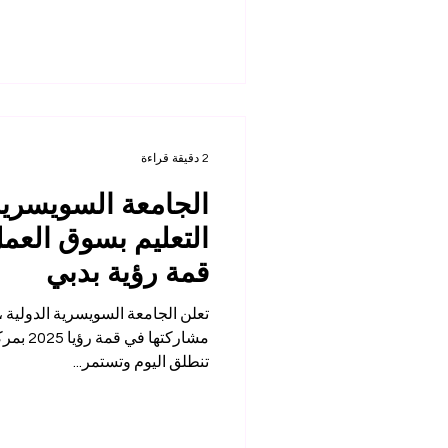
2 دقيقة قراءة
الجامعة السويسرية
التعليم بسوق العم
قمة رؤية بدبي
مشاركته
تنطلق اليوم وتستمر...