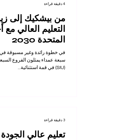
4 دقيقة قراءة
التعليم العالي مع أ
المتحدة 2030
في خطوة رائدة وغير مسبوقة في عا
سبعة عمداء يمثلون الفروع السبعة
(SIU) في قمة استثنائية...
3 دقيقة قراءة
تعليم عالي الجودة