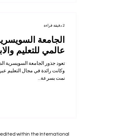
2 دقيقة قراءة
الجامعة السويسرية 
عالمي للتعليم والاب
نمت بسرعة...
edited within the International