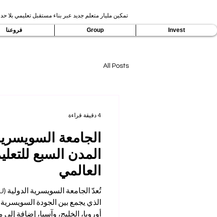
تمكين مليار متعلم جديد عبر بناء مستقبل تعليمي بلا حدو
Invest
Group
فروعنا
All Posts
4 دقيقة قراءة
الجامعة السويسرية 
المدن السبع للتعل
العالمي
الذي يجمع بين الجودة السويسرية 
أوروبا، الخليج، وآسيا، إضافة إلى من