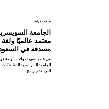
4 دقيقة قراءة
الجامعة السويسرية 
معتمد عالميًا ولغة
مصدقة في السعودي
في عصر يشهد تحولات سريعة في مج
الجامعة ال
التي تقدم برامج...