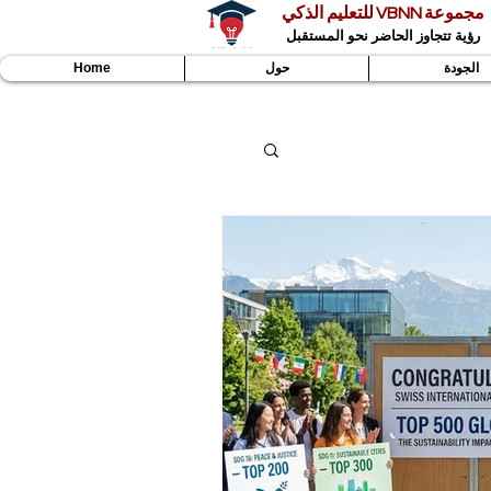
مجموعة VBNN للتعليم الذكي
رؤية تتجاوز الحاضر نحو المستقبل
الجودة
حول
Home