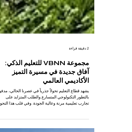
2 دقيقة قراءة
مجموعة VBNN للتعليم الذكي:
آفاق جديدة في مسيرة التميز
الأكاديمي العالمي
يشهد قطاع التعليم تحولاً جذرياً في عصرنا الحالي، مدفوع
بالتطور التكنولوجي المتسارع والطلب المتزايد على