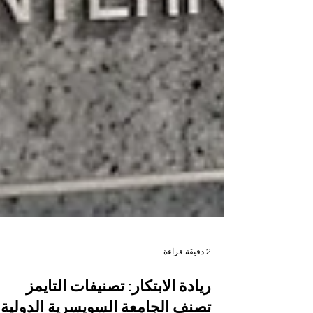
2 دقيقة قراءة
ريادة الابتكار: تصنيفات التايمز