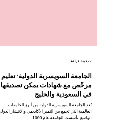
2 دقيقة قراءة
الجامعة السويسرية الدولية: تعليم
مرخّص مع شهادات يمكن تصديقها
في السعودية والخليج
تُعد الجامعة السويسرية الدولية من أبرز الجامعات