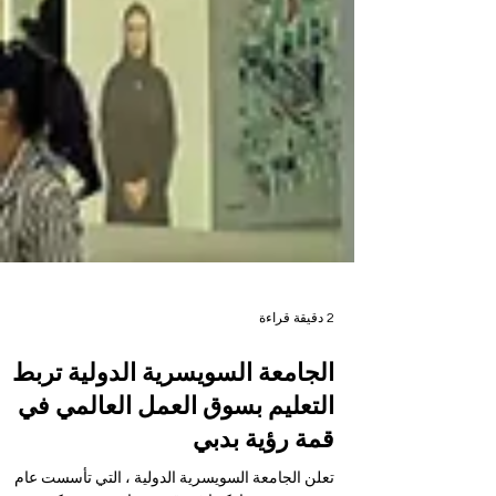
2 دقيقة قراءة
الجامعة السويسرية الدولية تربط
التعليم بسوق العمل العالمي في