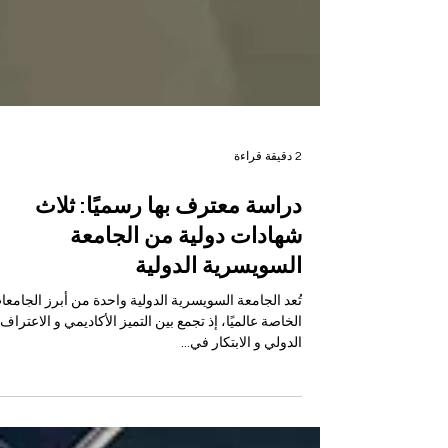
2 دقيقة قراءة
دراسة معترف بها رسميًا: ثلاث
شهادات دولية من الجامعة
السويسرية الدولية
تُعد الجامعة السويسرية الدولية واحدة من أبرز الجا
الخاصة عالميًا، إذ تجمع بين التميز الأكاديمي و الاعتراف
الدولي و الابتكار في...