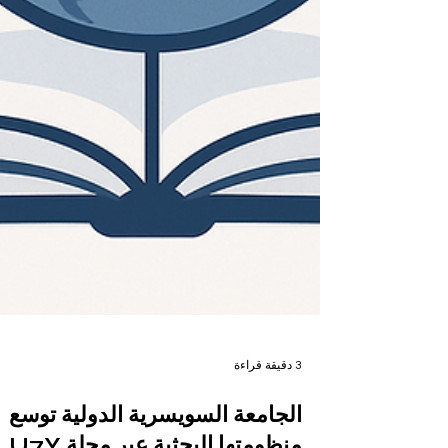
3 دقيقة قراءة
الجامعة السويسرية الدولية توسع