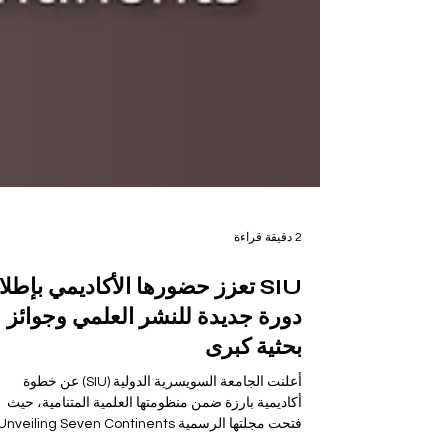
2 دقيقة قراءة
SIU تعزز حضورها الأكاديمي بإطل
دورة جديدة للنشر العلمي وجوائز
بحثية كبرى
أعلنت الجامعة السويسرية الدولية (SIU) عن خطوة