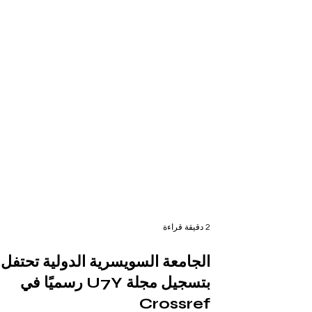
2 دقيقة قراءة